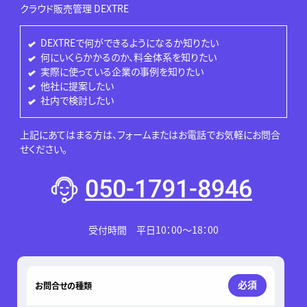
クラウド販売管理 DEXTRE
DEXTREで何ができるようになるか知りたい
何にいくらかかるのか、料金体系を知りたい
実際に使っている企業の事例を知りたい
他社に提案したい
社内で検討したい
上記にあてはまる方は、フォームまたはお電話でお気軽にお問合
せください。
050-1791-8946
受付時間 平日10：00～18：00
このフィールドは空のままにしてください。
必須
お問合せの種類