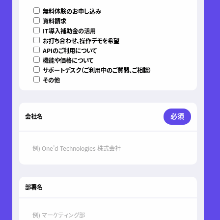
無料体験のお申し込み
資料請求
IT導入補助金の活用
お打ち合わせ、操作デモを希望
APIのご利用について
機能や価格について
サポートデスク（ご利用中のご質問、ご相談）
その他
必須
会社名
部署名