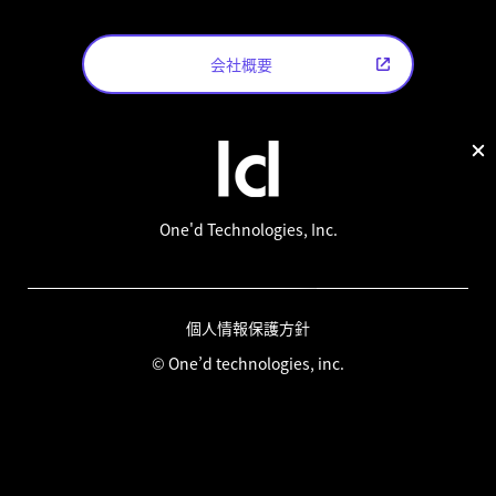
会社概要
One'd Technologies, Inc.
個人情報保護方針
© One’d technologies, inc.