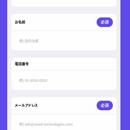
必須
お名前
電話番号
必須
メールアドレス