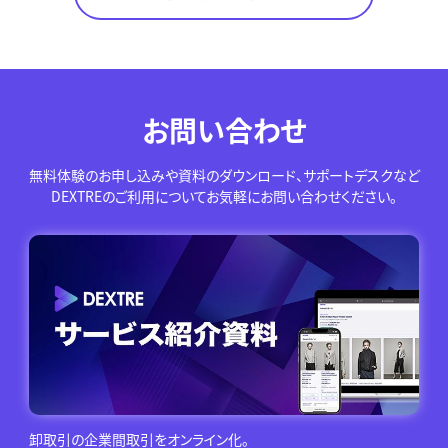
お問い合わせ
無料体験のお申し込みや資料のダウンロード、サポートデスクなど
DEXTREのご利用についてお気軽にお問い合わせください。
卸取引の企業間取引をオンライン化。