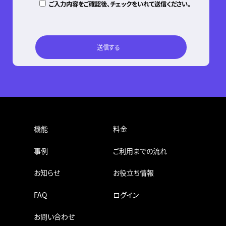
ご入力内容をご確認後、チェックをいれて送信ください。
機能
料金
事例
ご利用までの流れ
お知らせ
お役立ち情報
FAQ
ログイン
お問い合わせ