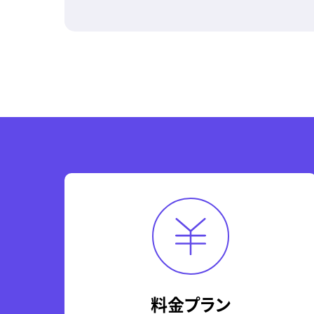
料金プラン