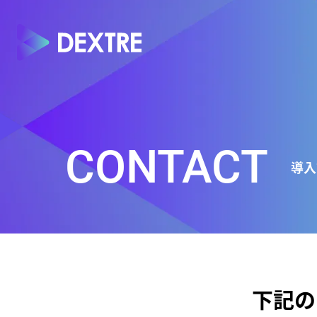
CONTACT
導入
下記の