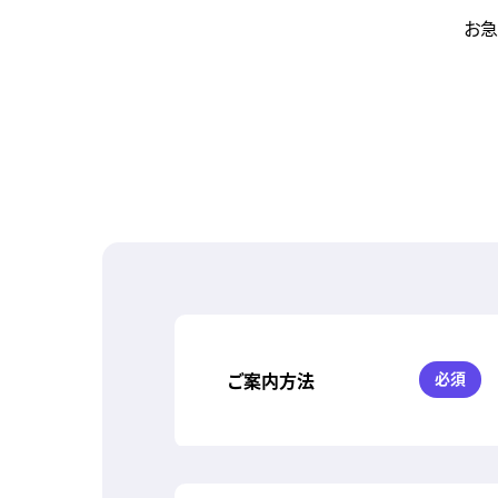
お急
このフィールドは空のままにしてください。
ご案内方法
必須