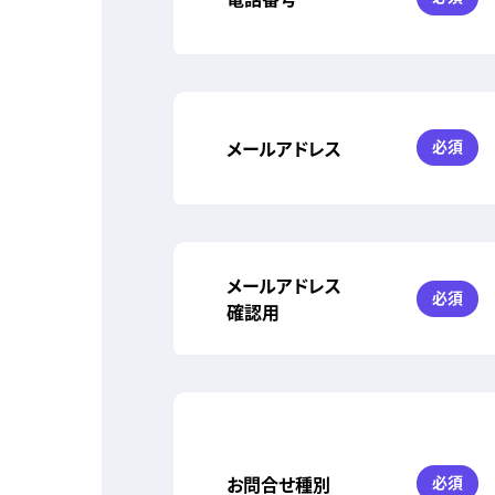
メールアドレス
必須
メールアドレス
必須
確認用
お問合せ種別
必須