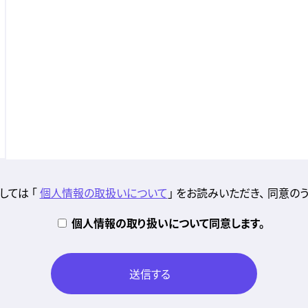
しては
「
個人情報の取扱いについて
」 をお読みいただき、
同意のう
個人情報の取り扱いについて同意します。