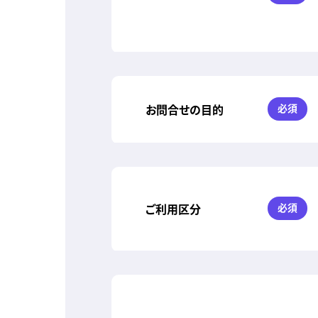
お問合せの目的
必須
ご利用区分
必須