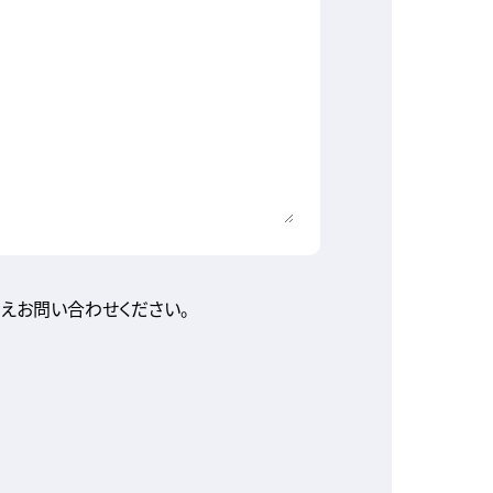
えお問い合わせください。