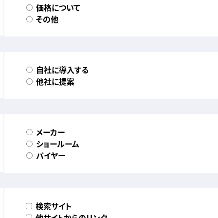
価格について
その他
自社に導入する
他社に提案
メーカー
ショールーム
バイヤー
検索サイト
他サイトからのリンク