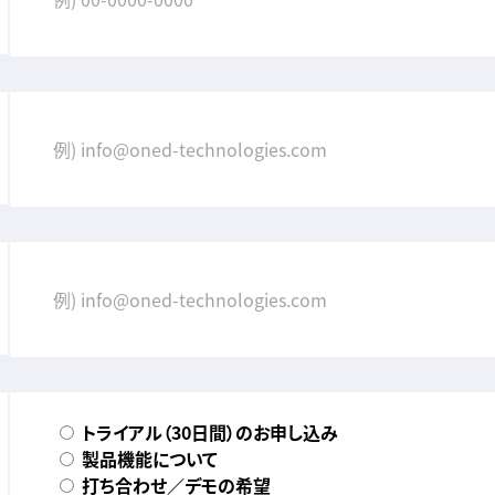
トライアル（30日間）のお申し込み
製品機能について
打ち合わせ／デモの希望