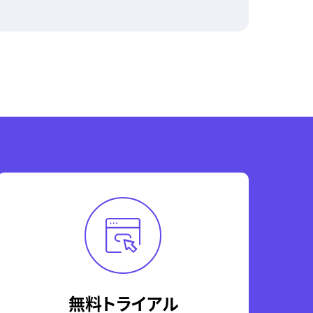
無料トライアル