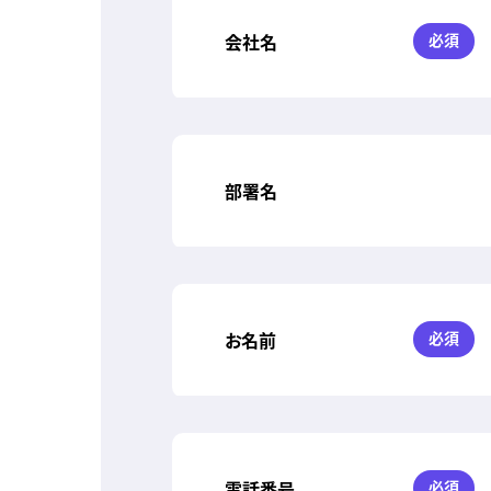
会社名
必須
部署名
お名前
必須
電話番号
必須