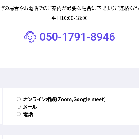
ぎの場合やお電話でのご案内が必要な場合は下記よりご連絡くだ
平日10:00-18:00
050-1791-8946
オンライン相談(Zoom,Google meet)
メール
電話