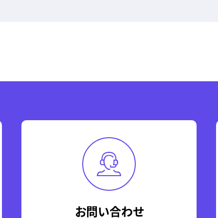
お問い合わせ