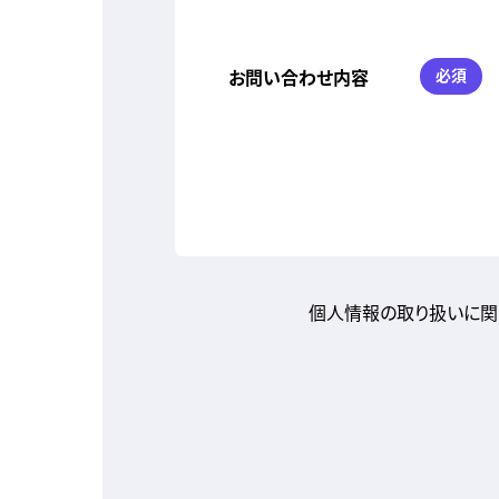
お問い合わせ内容
必須
個人情報の取り扱いに関