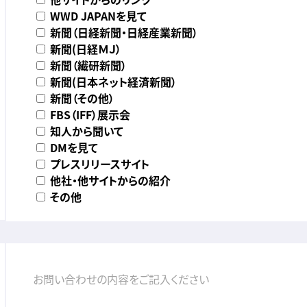
WWD JAPANを見て
新聞（日経新聞・日経産業新聞）
新聞(日経ＭＪ）
新聞（繊研新聞）
新聞(日本ネット経済新聞）
新聞（その他）
FBS（IFF）展示会
知人から聞いて
DMを見て
プレスリリースサイト
他社・他サイトからの紹介
その他