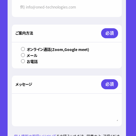
必須
ご案内方法
オンライン通話(Zoom,Google meet)
メール
お電話
必須
メッセージ