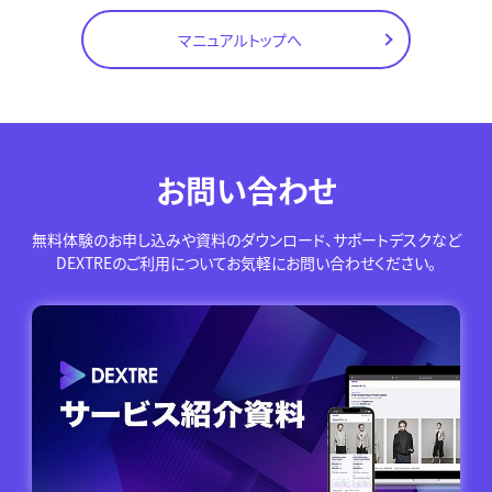
マニュアルトップへ
お問い合わせ
無料体験のお申し込みや資料のダウンロード、サポートデスクなど
DEXTREのご利用についてお気軽にお問い合わせください。