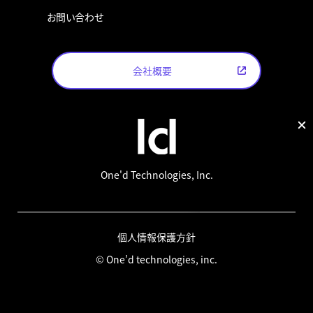
お問い合わせ
会社概要
One'd Technologies, Inc.
個人情報保護方針
© One’d technologies, inc.