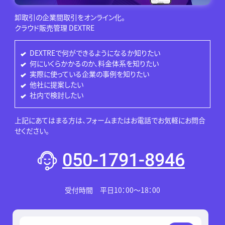
卸取引の企業間取引をオンライン化。
クラウド販売管理 DEXTRE
DEXTREで何ができるようになるか知りたい
何にいくらかかるのか、料金体系を知りたい
実際に使っている企業の事例を知りたい
他社に提案したい
社内で検討したい
上記にあてはまる方は、フォームまたはお電話でお気軽にお問合
せください。
050-1791-8946
受付時間 平日10：00～18：00
このフィールドは空のままにしてください。