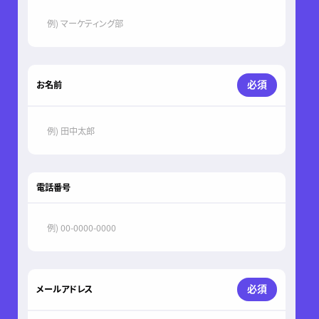
必須
お名前
電話番号
必須
メールアドレス