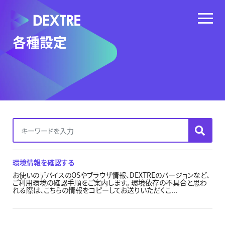
各種設定
環境情報を確認する
お使いのデバイスのOSやブラウザ情報、DEXTREのバージョンなど、
ご利用環境の確認手順をご案内します。 環境依存の不具合と思わ
れる際は、こちらの情報をコピーしてお送りいただくこ...