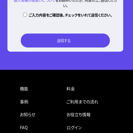
個人情報の取扱いについて
をお読みいただき、 同意の上、送信くださ
い。
ご入力内容をご確認後、チェックをいれて送信ください。
機能
料金
事例
ご利用までの流れ
お知らせ
お役立ち情報
FAQ
ログイン