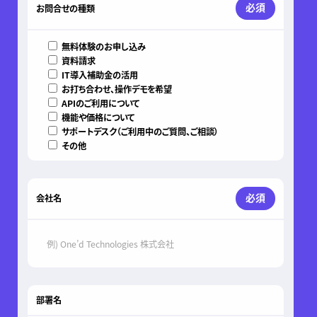
必須
お問合せの種類
無料体験のお申し込み
資料請求
IT導入補助金の活用
お打ち合わせ、操作デモを希望
APIのご利用について
機能や価格について
サポートデスク（ご利用中のご質問、ご相談）
その他
必須
会社名
部署名