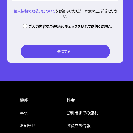
個人情報の取扱いについて
をお読みいただき、 同意の上、送信くださ
い。
ご入力内容をご確認後、チェックをいれて送信ください。
機能
料金
事例
ご利用までの流れ
お知らせ
お役立ち情報