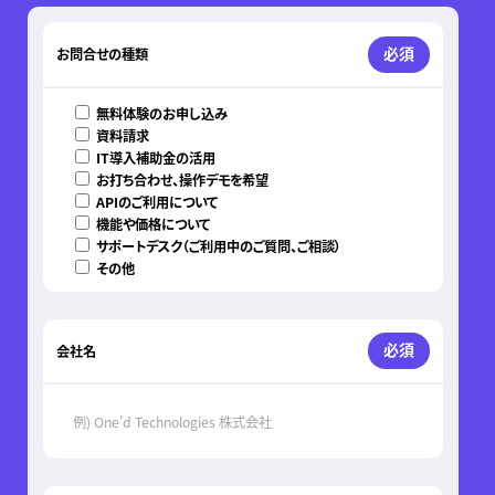
このフィールドは空のままにしてください。
必須
お問合せの種類
無料体験のお申し込み
資料請求
IT導入補助金の活用
お打ち合わせ、操作デモを希望
APIのご利用について
機能や価格について
サポートデスク（ご利用中のご質問、ご相談）
その他
必須
会社名