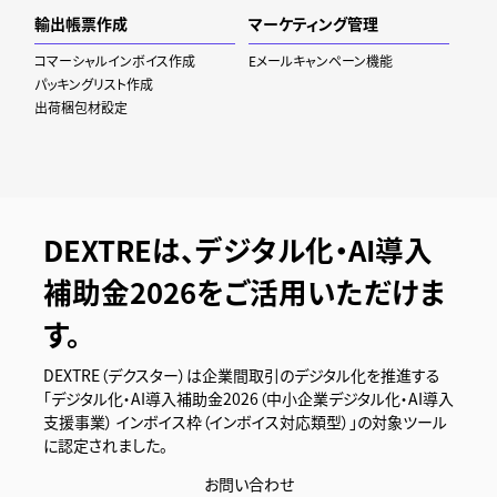
輸出帳票作成
マーケティング管理
コマーシャルインボイス作成
Eメールキャンペーン機能
パッキングリスト作成
出荷梱包材設定
DEXTREは、デジタル化・AI導入
補助金2026をご活用いただけま
す。
DEXTRE（デクスター）は企業間取引のデジタル化を推進する
「デジタル化・AI導入補助金2026（中小企業デジタル化・AI導入
支援事業） インボイス枠（インボイス対応類型）」の対象ツール
に認定されました。
お問い合わせ