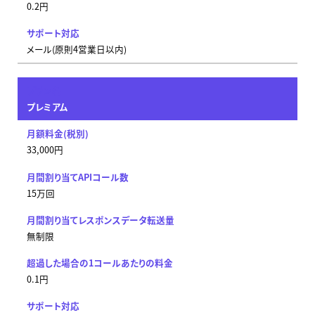
0.2円
メール(原則4営業日以内)
プレミアム
33,000円
15万回
無制限
0.1円