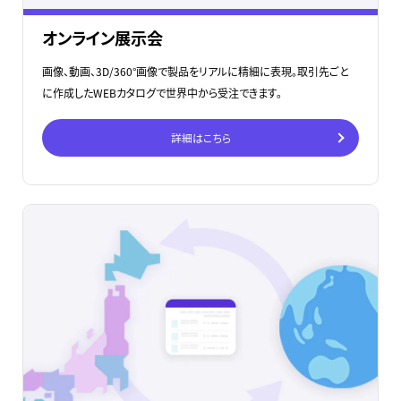
オンライン展示会
画像、動画、3D/360°画像で製品をリアルに精細に表現。取引先ごと
に作成したWEBカタログで世界中から受注できます。
詳細はこちら