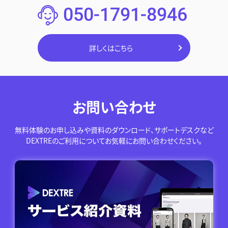
050-1791-8946
詳しくはこちら
お問い合わせ
無料体験のお申し込みや資料のダウンロード、サポートデスクなど
DEXTREのご利用についてお気軽にお問い合わせください。