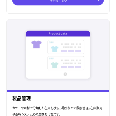
製品管理
カラーや素材で分類した在庫を状況、場所などで徹底管理。在庫販売
や基幹システムとの連携も可能です。