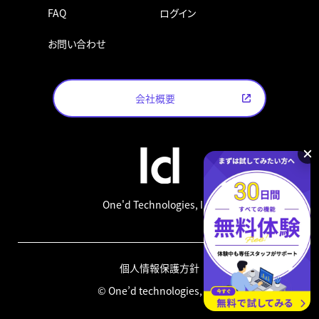
FAQ
ログイン
お問い合わせ
会社概要
One'd Technologies, Inc.
個人情報保護方針
© One’d technologies, inc.