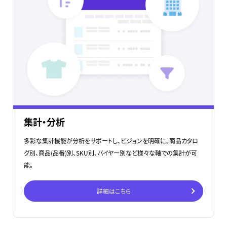
集計・分析
多彩な集計機能が分析をサポートし、ビジョンを明確に。商品カタロ
グ別、商品(品番)別、SKU別、バイヤー別など様々な軸での集計が可
能。
詳細はこちら