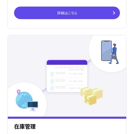
詳細はこちら
在庫管理