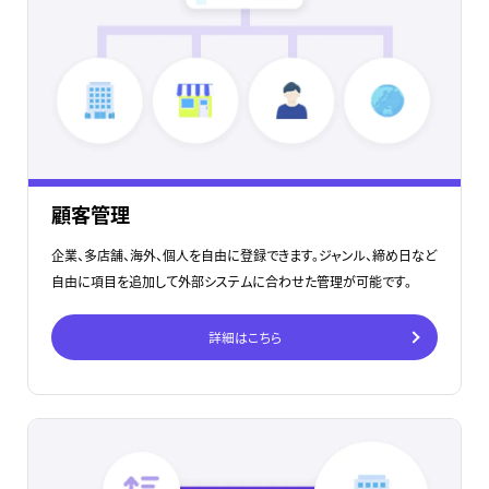
顧客管理
企業、多店舗、海外、個人を自由に登録できます。ジャンル、締め日など
自由に項目を追加して外部システムに合わせた管理が可能です。
詳細はこちら