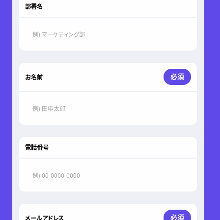
部署名
必須
お名前
電話番号
必須
メールアドレス