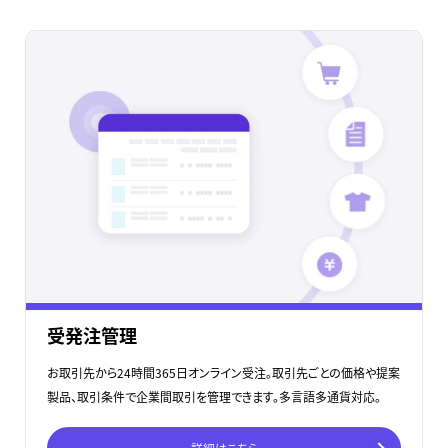
受発注管理
お取引先から24時間365日オンライン受注。取引先ごとの価格や提案
製品、取引条件で企業間取引を管理できます。多言語多通貨対応。
詳細はこちら