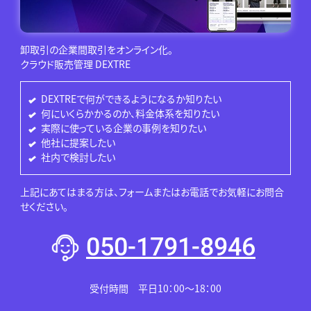
卸取引の企業間取引をオンライン化。
クラウド販売管理 DEXTRE
DEXTREで何ができるようになるか知りたい
何にいくらかかるのか、料金体系を知りたい
実際に使っている企業の事例を知りたい
他社に提案したい
社内で検討したい
上記にあてはまる方は、フォームまたはお電話でお気軽にお問合
せください。
050-1791-8946
受付時間 平日10：00～18：00