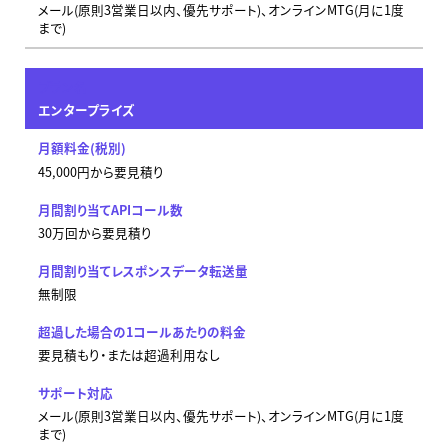
メール(原則3営業日以内、優先サポート)、オンラインMTG(月に1度
まで)
エンタープライズ
45,000円から要見積り
30万回から要見積り
無制限
要見積もり・または超過利用なし
メール(原則3営業日以内、優先サポート)、オンラインMTG(月に1度
まで)