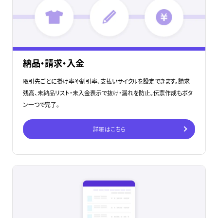
納品・請求・入金
取引先ごとに掛け率や割引率、支払いサイクルを設定できます。請求
残高、未納品リスト・未入金表示で抜け・漏れを防止。伝票作成もボタ
ン一つで完了。
詳細はこちら