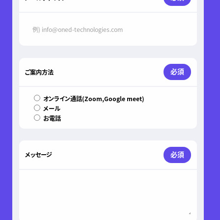
必須
ご案内方法
オンライン通話(Zoom,Google meet)
メール
お電話
必須
メッセージ