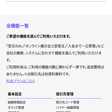
全機能一覧
ご希望の機能を選んでご利用いただけます。
「受注のみ」「オンライン展示会と受発注」「入金まで一元管理」など
自社の業務、システムに合わせて機能を選んでご利用いただけま
す。
ご利用料金は、ご利用の機能の数に関わらず一律です。追加費用は
ありません。※お取引先は利用料無料です。
料金プランはこちら
基本設定
取引先管理
組織情報設定
取引先コード管理
オフィス管理
バイヤー組織情報