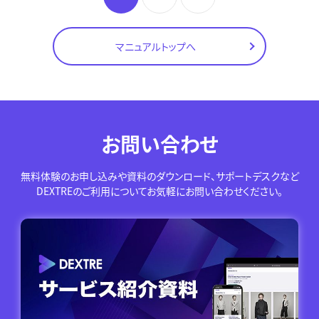
マニュアルトップへ
お問い合わせ
無料体験のお申し込みや資料のダウンロード、サポートデスクなど
DEXTREのご利用についてお気軽にお問い合わせください。