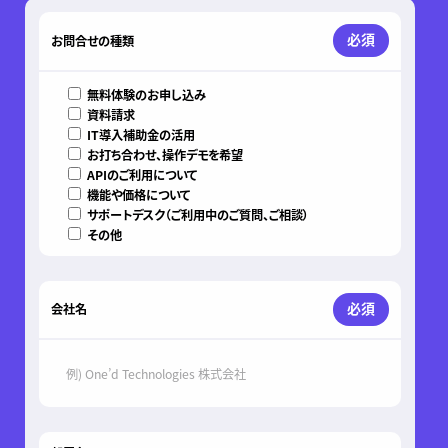
このフィールドは空のままにしてください。
必須
お問合せの種類
無料体験のお申し込み
資料請求
IT導入補助金の活用
お打ち合わせ、操作デモを希望
APIのご利用について
機能や価格について
サポートデスク（ご利用中のご質問、ご相談）
その他
必須
会社名