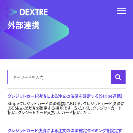
外部連携
クレジットカード決済による注文の決済を確定する(Stripe連携)
Stripeクレジットカード決済連携における、クレジットカード決済に
よる注文の決済を確定する機能です。 支払方法、クレジットカード
払い、クレジットカード支払い、カード払い、カ...
クレジットカード決済による注文の決済確定タイミングを設定す