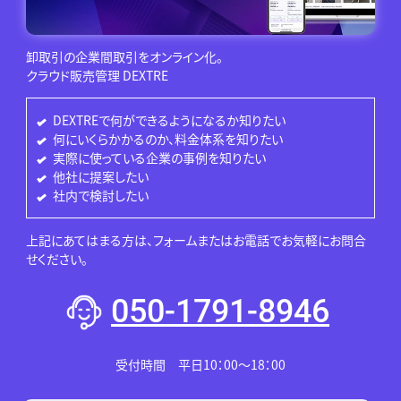
卸取引の企業間取引をオンライン化。
クラウド販売管理 DEXTRE
DEXTREで何ができるようになるか知りたい
何にいくらかかるのか、料金体系を知りたい
実際に使っている企業の事例を知りたい
他社に提案したい
社内で検討したい
上記にあてはまる方は、フォームまたはお電話でお気軽にお問合
せください。
050-1791-8946
受付時間 平日10：00～18：00