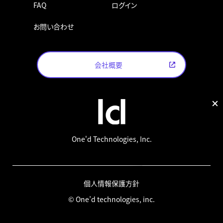
FAQ
ログイン
お問い合わせ
会社概要
One'd Technologies, Inc.
個人情報保護方針
© One’d technologies, inc.