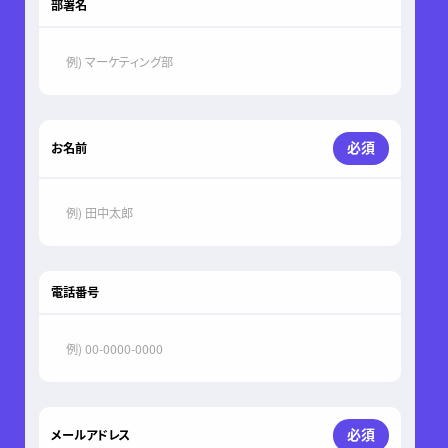
部署名
必須
お名前
電話番号
必須
メールアドレス