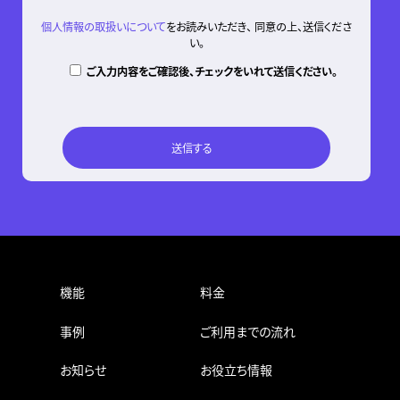
個人情報の取扱いについて
をお読みいただき、 同意の上、送信くださ
い。
ご入力内容をご確認後、チェックをいれて送信ください。
機能
料金
事例
ご利用までの流れ
お知らせ
お役立ち情報