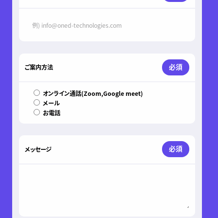
必須
ご案内方法
オンライン通話(Zoom,Google meet)
メール
お電話
必須
メッセージ