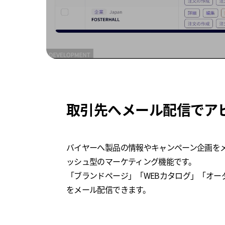
取引先へメール配信でア
バイヤーへ製品の情報やキャンペーン企画を
ッシュ型のマーケティング機能です。
「ブランドページ」「WEBカタログ」「オー
をメール配信できます。