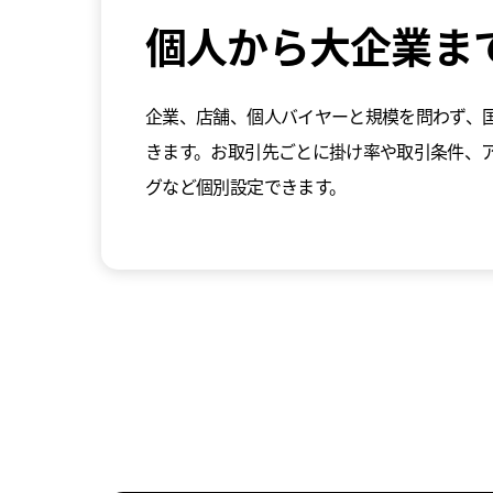
個人から大企業ま
企業、店舗、個人バイヤーと規模を問わず、
きます。お取引先ごとに掛け率や取引条件、ア
グなど個別設定できます。