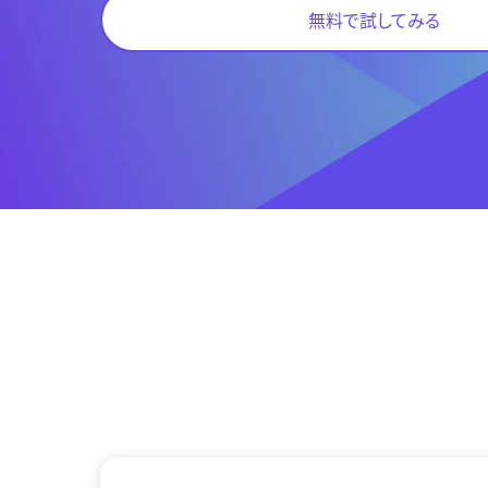
無料で試してみる