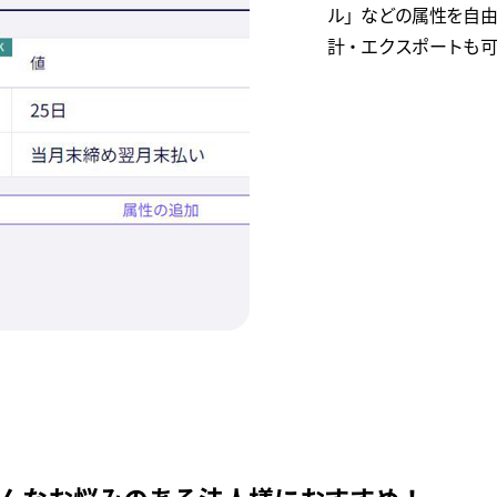
ル」などの属性を自由
計・エクスポートも