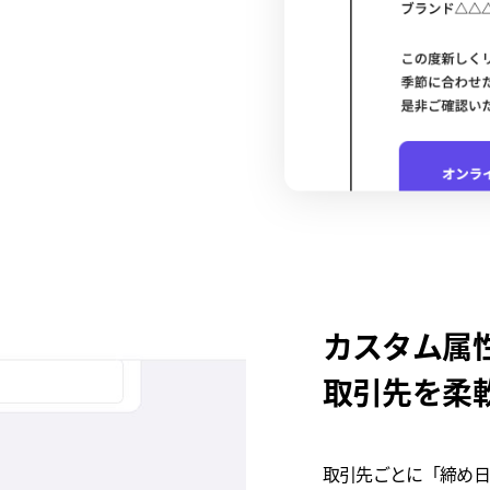
カスタム属
取引先を柔
取引先ごとに「締め日