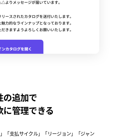
性の追加で
軟に管理できる
」「支払サイクル」「リージョン」「ジャン