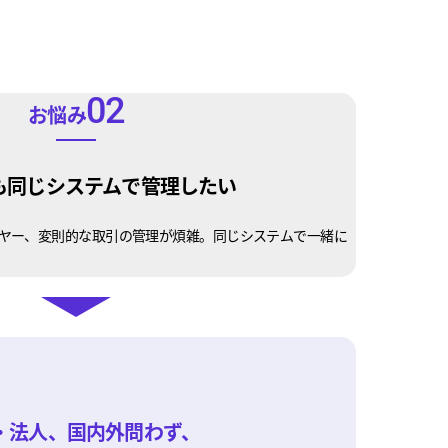
02
お悩み
も同じシステムで管理したい
ヤー、変則的な取引の管理が煩雑。同じシステムで一緒に
・法人、国内外問わず、