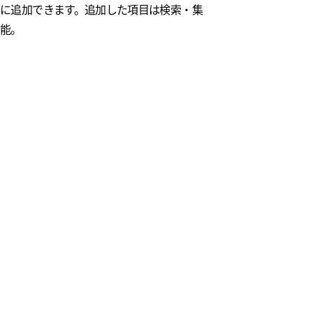
に追加できます。追加した項目は検索・集
可能。