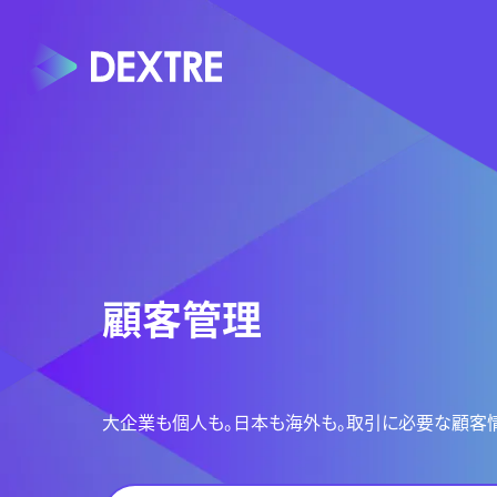
顧客管理
大企業も個人も。日本も海外も。取引に必要な顧客