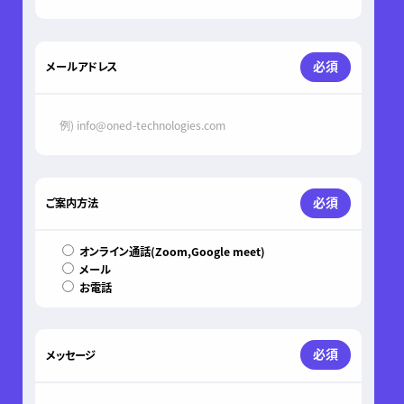
必須
メールアドレス
必須
ご案内方法
オンライン通話(Zoom,Google meet)
メール
お電話
必須
メッセージ