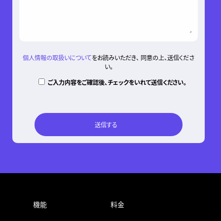
個人情報の取扱いについて
をお読みいただき、 同意の上、送信くださ
い。
ご入力内容をご確認後、チェックをいれて送信ください。
機能
料金