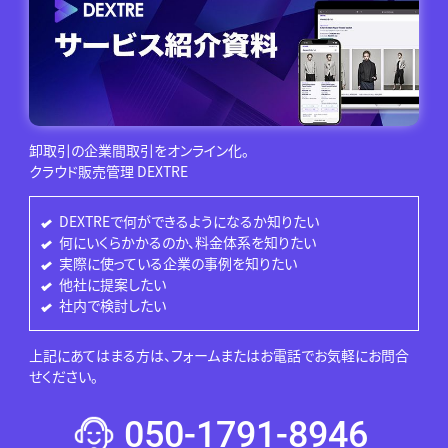
卸取引の企業間取引をオンライン化。
クラウド販売管理 DEXTRE
DEXTREで何ができるようになるか知りたい
何にいくらかかるのか、料金体系を知りたい
実際に使っている企業の事例を知りたい
他社に提案したい
社内で検討したい
上記にあてはまる方は、フォームまたはお電話でお気軽にお問合
せください。
050-1791-8946