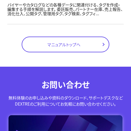
バイヤーやカタログなどの各種データに関連付ける、タグを作成・
編集する手順を解説します。 委託販売、パートナー在庫、売上報告、
消化仕入、公開タグ、管理用タグ、タグ検索、タグフィ...
マニュアルトップへ
お問い合わせ
無料体験のお申し込みや資料のダウンロード、サポートデスクなど
DEXTREのご利用についてお気軽にお問い合わせください。