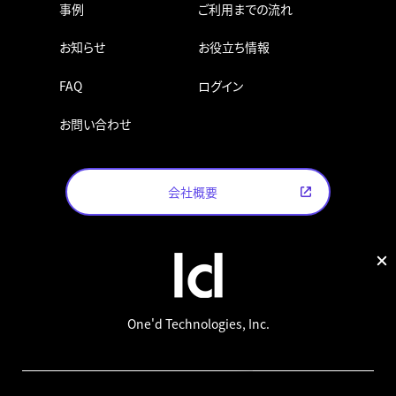
事例
ご利用までの流れ
お知らせ
お役立ち情報
FAQ
ログイン
お問い合わせ
会社概要
One'd Technologies, Inc.