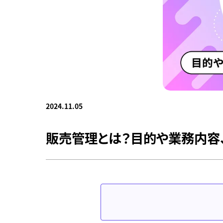
2024.11.05
販売管理とは？目的や業務内容、