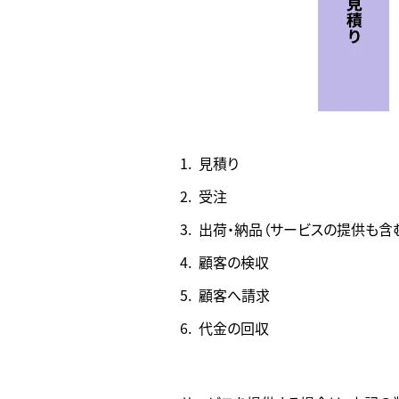
見積り
受注
出荷・納品（サービスの提供も含
顧客の検収
顧客へ請求
代金の回収