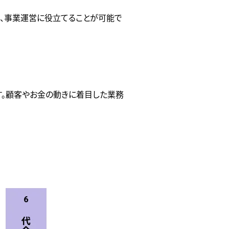
き、事業運営に役立てることが可能で
す。顧客やお金の動きに着目した業務