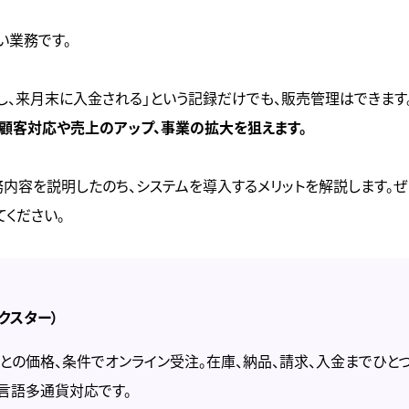
い業務です。
売し、来月末に入金される」という記録だけでも、販売管理はできます
顧客対応や売上のアップ、事業の拡大を狙えます。
内容を説明したのち、システムを導入するメリットを解説します。
ください。
デクスター）
との価格、条件でオンライン受注。在庫、納品、請求、入金までひと
言語多通貨対応です。