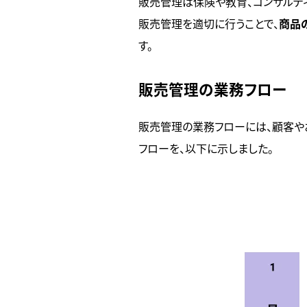
販売管理は保険や教育、コンサルティ
販売管理を適切に行うことで、
商品
す。
販売管理の業務フロー
販売管理の業務フローには、顧客や
フローを、以下に示しました。