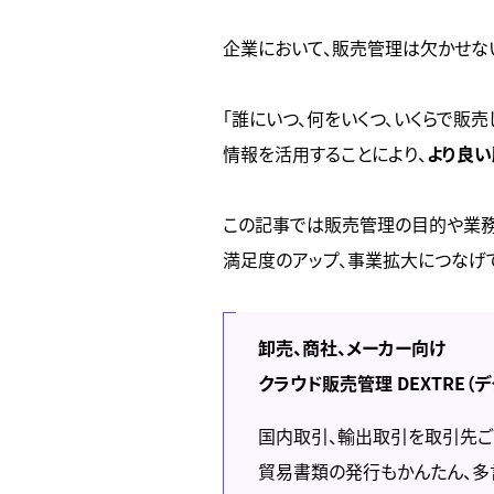
企業において、販売管理は欠かせな
「誰にいつ、何をいくつ、いくらで販
情報を活用することにより、
より良い
この記事では販売管理の目的や業務
満足度のアップ、事業拡大につなげて
卸売、商社、メーカー向け
クラウド販売管理 DEXTRE（
国内取引、輸出取引を取引先ご
貿易書類の発行もかんたん、多