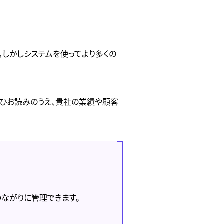
。しかしシステムを使ってより多くの
ぜひお読みのうえ、貴社の業績や顧客
つながりに管理できます。