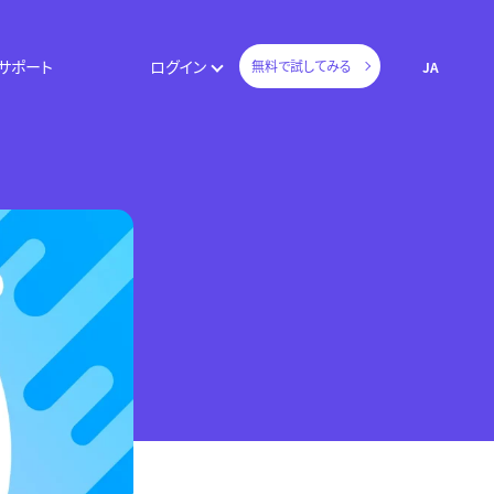
サポート
ログイン
無料で試してみる
JA