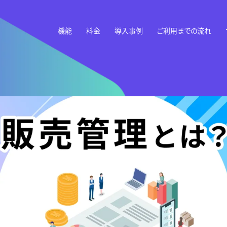
機能
料金
導入事例
ご利用までの流れ