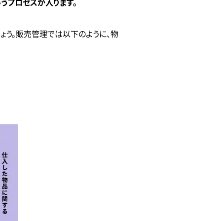
いうプロセスが入ります。
ょう。販売管理では以下のように、物