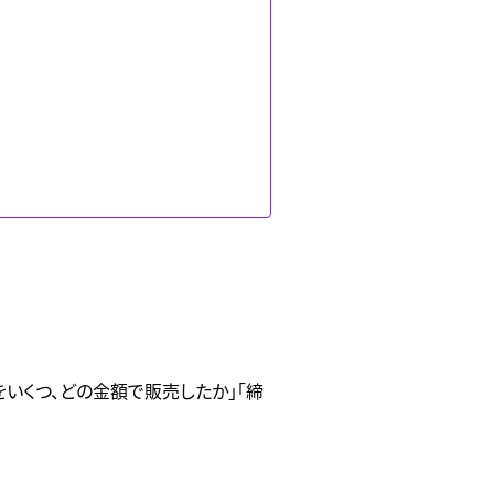
をいくつ、どの金額で販売したか」「締