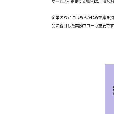
サービスを提供する場合は、上記の
企業のなかにはあらかじめ在庫を持
品に着目した業務フローも重要です