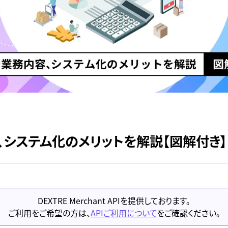
システム化のメリットを解説【図解付き】
DEXTRE Merchant APIを提供しております。
ご利用をご希望の方は、
APIご利用について
をご確認ください。