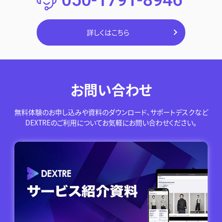
050-1791-8946
詳しくはこちら
お問い合わせ
無料体験のお申し込みや資料のダウンロード、サポートデスクなど
DEXTREのご利用についてお気軽にお問い合わせください。