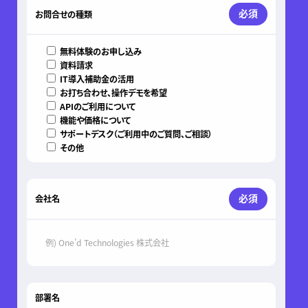
必須
お問合せの種類
無料体験のお申し込み
資料請求
IT導入補助金の活用
お打ち合わせ、操作デモを希望
APIのご利用について
機能や価格について
サポートデスク（ご利用中のご質問、ご相談）
その他
必須
会社名
部署名