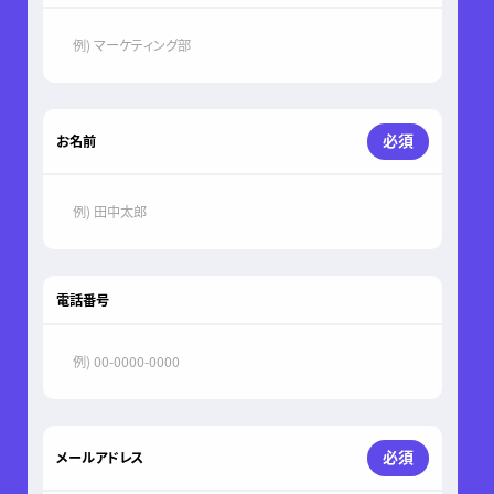
必須
お名前
電話番号
必須
メールアドレス