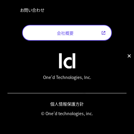
お問い合わせ
会社概要
One'd Technologies, Inc.
個人情報保護方針
© One’d technologies, inc.