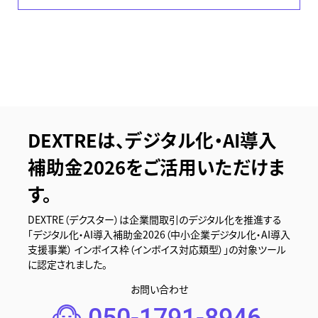
DEXTREは、デジタル化・AI導入
補助金2026をご活用いただけま
す。
DEXTRE（デクスター）は企業間取引のデジタル化を推進する
「デジタル化・AI導入補助金2026（中小企業デジタル化・AI導入
支援事業） インボイス枠（インボイス対応類型）」の対象ツール
に認定されました。
お問い合わせ