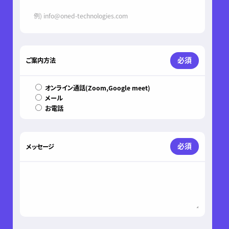
必須
ご案内方法
オンライン通話(Zoom,Google meet)
メール
お電話
必須
メッセージ