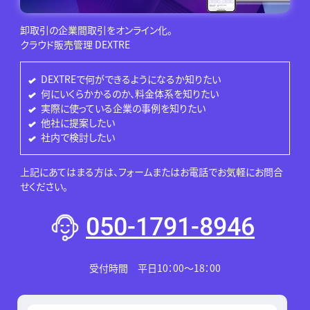
卸取引の企業間取引をオンライン化。
クラウド販売管理 DEXTRE
DEXTREで何ができるようになるか知りたい
何にいくらかかるのか、料金体系を知りたい
実際に使っている企業の事例を知りたい
他社に提案したい
社内で検討したい
上記にあてはまる方は、フォームまたはお電話でお気軽にお問合
せください。
050-1791-8946
受付時間 平日10：00～18：00
このフィールドは空のままにしてください。