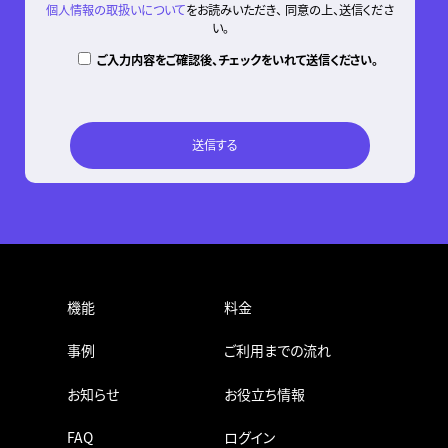
個人情報の取扱いについて
をお読みいただき、 同意の上、送信くださ
い。
ご入力内容をご確認後、チェックをいれて送信ください。
機能
料金
事例
ご利用までの流れ
お知らせ
お役立ち情報
FAQ
ログイン