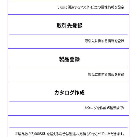
SKUに関連するマスタ・任意の属性情報を設定
取引先登録
取引先に関する情報を登録
製品登録
製品に関する情報を登録
カタログ作成
カタログを作成（5種類まで）
※製品数が5,000SKUを超える場合は別途お見積もりをさせていただきます。