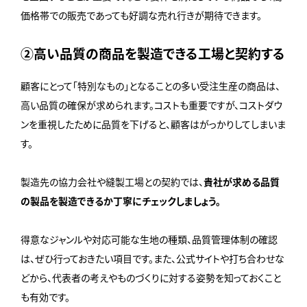
価格帯での販売であっても好調な売れ行きが期待できます。
②高い品質の商品を製造できる工場と契約する
顧客にとって「特別なもの」となることの多い受注生産の商品は、
高い品質の確保が求められます。コストも重要ですが、コストダウ
ンを重視したために品質を下げると、顧客はがっかりしてしまいま
す。
製造先の協力会社や縫製工場との契約では、
貴社が求める品質
の製品を製造できるか丁寧にチェックしましょう。
得意なジャンルや対応可能な生地の種類、品質管理体制の確認
は、ぜひ行っておきたい項目です。また、公式サイトや打ち合わせな
どから、代表者の考えやものづくりに対する姿勢を知っておくこと
も有効です。