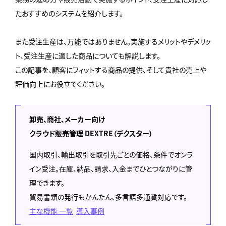
たおすすめのシステムを紹介します。
また受注生産は、万能ではありません。実施するメリットやデメリッ
ト、受注生産に適した商品についても解説します。
この記事を、顧客にフィットする商品の提供、そして貴社の売上や
評価向上にお役立てください。
卸売、商社、メーカー向け
クラウド販売管理 DEXTRE（デクスター）
国内取引、輸出取引を取引先ごとの価格、条件でオンラ
イン受注。在庫、納品、請求、入金までひとつながりに管
理できます。
貿易書類の発行もかんたん、多言語多通貨対応です。
主な機能 一覧
導入事例