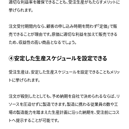
適切な利益率を確保できることも、受注生産がもたらすメリットに
挙げられます。
注文受付期間内なら、顧客の申し込み時期を問わず「定価」で販
売できることが理由です。原価に適切な利益を加えて販売できる
ため、収益性の高い商品となるでしょう。
④安定した生産スケジュールを設定できる
受注生産は、安定した生産スケジュールを設定できることもメリッ
トに挙げられます。
注文が殺到したとしても、予め納期を自社で決められるならば、リ
ソースを圧迫せずに製造できます。製造に携わる従業員の数や工
場の製造能力を踏まえた生産計画に沿った納期を、受注前にコス
トへ提示することが可能です。