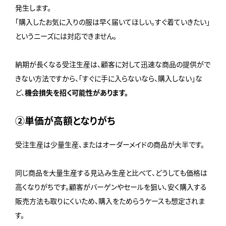
発生します。
「購入したお気に入りの服は早く届いてほしい。すぐ着ていきたい」
というニーズには対応できません。
納期が長くなる受注生産は、顧客に対して迅速な商品の提供がで
きない方法ですから、「すぐに手に入らないなら、購入しない」な
ど、
機会損失を招く可能性があります。
②単価が高額となりがち
受注生産は少量生産、またはオーダーメイドの商品が大半です。
同じ商品を大量生産する見込み生産と比べて、どうしても価格は
高くなりがちです。顧客がバーゲンやセールを狙い、安く購入する
販売方法も取りにくいため、購入をためらうケースも想定されま
す。