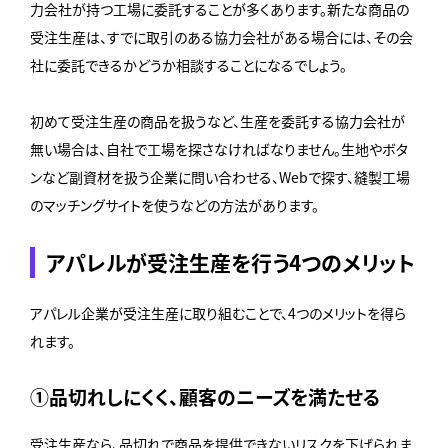
力会社が持つ工場に委託することが多くあります。新たな商品の
受注生産は、すでに取引のある協力会社がある場合には、その会
社に委託できるかどうか相談することになるでしょう。
初めて受注生産の商品を扱うなど、生産を委託する協力会社が
無い場合は、自社で工場を探さなければなりません。生地やボタ
ンなど副資材を扱う企業に問い合わせる、Webで探す、縫製工場
のマッチングサイトを使うなどの方法があります。
アパレルが受注生産を行う4つのメリット
アパレル企業が受注生産に取り組むことで、4つのメリットを得ら
れます。
①品切れしにくく、顧客のニーズを満たせる
受注生産なら、品切れで商品を提供できないリスクを下げられま