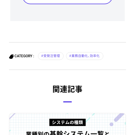
受発注管理
業務自動化、効率化
CATEGORY
関連記事