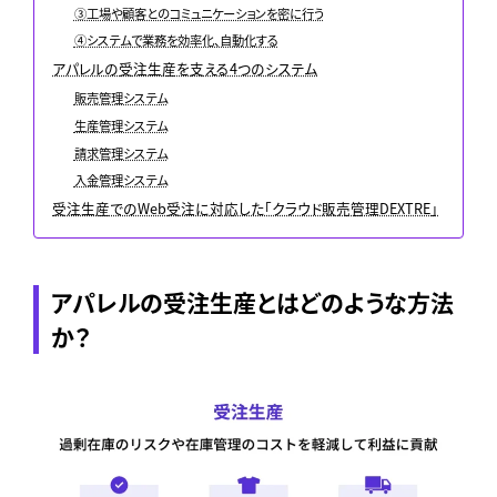
③工場や顧客とのコミュニケーションを密に行う
④システムで業務を効率化、自動化する
アパレルの受注生産を支える4つのシステム
販売管理システム
生産管理システム
請求管理システム
入金管理システム
受注生産でのWeb受注に対応した「クラウド販売管理DEXTRE」
アパレルの受注生産とはどのような方法
か？