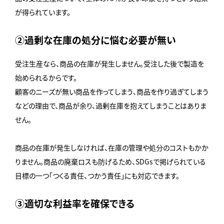
が得られています。
②過剰な在庫の処分に悩む必要が無い
受注生産なら、商品の在庫が発生しません。受注した後で製造を
始められるからです。
顧客のニーズが無い商品を作ってしまう、商品を作り過ぎてしまう
などの理由で、商品が余り、過剰在庫を抱えてしまうことはありま
せん。
商品の在庫が発生しなければ、在庫の管理や処分のコストもかか
りません。商品の廃棄ロスも防げるため、SDGsで掲げられている
目標の一つ「つくる責任、つかう責任」にも対応できます。
③適切な利益率を確保できる