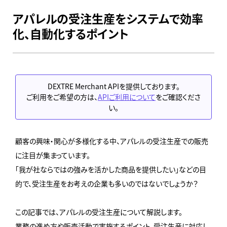
アパレルの受注生産をシステムで効率
化、自動化するポイント
DEXTRE Merchant APIを提供しております。
ご利用をご希望の方は、
APIご利用について
をご確認くださ
い。
顧客の興味・関心が多様化する中、アパレルの受注生産での販売
に注目が集まっています。
「我が社ならではの強みを活かした商品を提供したい」などの目
的で、受注生産をお考えの企業も多いのではないでしょうか？
この記事では、アパレルの受注生産について解説します。
業務の進め方や販売活動で実施するポイント、受注生産に対応し