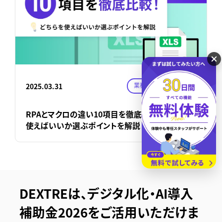
業務自動化、効率化
2025.03.31
RPAとマクロの違い10項目を徹底比較！どちらを
使えばいいか選ぶポイントを解説
DEXTREは、デジタル化・AI導入
補助金2026をご活用いただけま