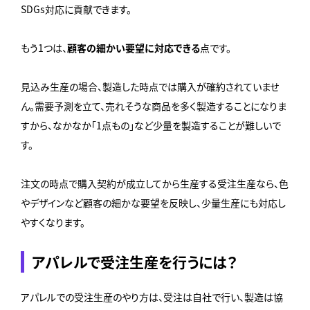
SDGs対応に貢献できます。
もう1つは、
顧客の細かい要望に対応できる
点です。
見込み生産の場合、製造した時点では購入が確約されていませ
ん。需要予測を立て、売れそうな商品を多く製造することになりま
すから、なかなか「1点もの」など少量を製造することが難しいで
す。
注文の時点で購入契約が成立してから生産する受注生産なら、色
やデザインなど顧客の細かな要望を反映し、少量生産にも対応し
やすくなります。
アパレルで受注生産を行うには？
アパレルでの受注生産のやり方は、受注は自社で行い、製造は協