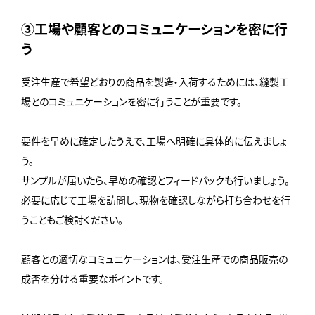
③工場や顧客とのコミュニケーションを密に行
う
受注生産で希望どおりの商品を製造・入荷するためには、縫製工
場とのコミュニケーションを密に行うことが重要です。
要件を早めに確定したうえで、工場へ明確に具体的に伝えましょ
う。
サンプルが届いたら、早めの確認とフィードバックも行いましょう。
必要に応じて工場を訪問し、現物を確認しながら打ち合わせを行
うこともご検討ください。
顧客との適切なコミュニケーションは、受注生産での商品販売の
成否を分ける重要なポイントです。