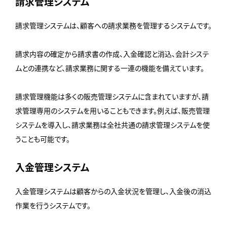
請求管理システム
請求管理システムは、顧客への請求業務を管理するシステムです。
請求内容の確定から請求書の作成、入金確認と消込、会計システ
ムとの連携など、請求業務に関する一連の機能を備えています。
請求管理機能は多くの販売管理システムに含まれていますが、請
求管理専用のシステムを用いることもできます。例えば、販売管理
システムを導入し、請求業務は全社共通の請求管理システムを使
うことも可能です。
入金管理システム
入金管理システムは顧客からの入金状況を管理し、入金後の消込
作業を行うシステムです。