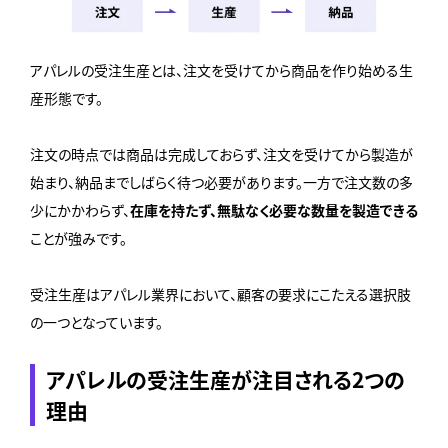
アパレルの受注生産とは、注文を受けてから商品を作り始める生
産形態です。
注文の時点では商品は完成しておらず、注文を受けてから製造が
始まり、納品までしばらく待つ必要があります。一方で注文数の多
少にかかわらず、
在庫を持たず、無駄なく必要な数量を製造できる
ことが強みです。
受注生産はアパレル業界において、顧客の要求にこたえる選択肢
の一つとなっています。
アパレルの受注生産が注目される2つの
理由