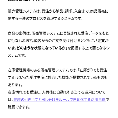
販売管理システムは、受注から納品、請求、入金まで、商品販売に
関する一連のプロセスを管理するシステムです。
商品の出荷は、販売管理システムに登録された受注データをもと
に行なわれます。顧客からの注文を受け付けるとともに、
「注文が
いま、どのような状態になっているか」
を把握する上で要となるシ
ステムです。
在庫管理機能のある販売管理システムでは、「在庫が0でも受注
する」といった受注生産に対応した機能が搭載されているものも
あります。
在庫切れでも受注し、入荷後に自動で引き当てる運用について
は、
在庫の引き当てと出し分けをルールで自動化する活用事例
で
確認できます。