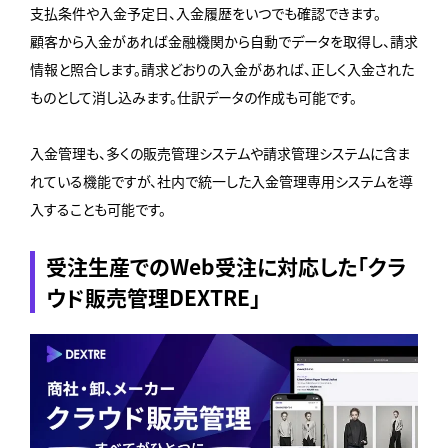
支払条件や入金予定日、入金履歴をいつでも確認できます。
顧客から入金があれば金融機関から自動でデータを取得し、請求
情報と照合します。請求どおりの入金があれば、正しく入金された
ものとして消し込みます。仕訳データの作成も可能です。
入金管理も、多くの販売管理システムや請求管理システムに含ま
れている機能ですが、社内で統一した入金管理専用システムを導
入することも可能です。
受注生産でのWeb受注に対応した「クラ
ウド販売管理DEXTRE」