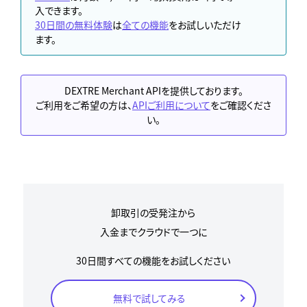
入できます。
30日間の無料体験
は
全ての機能
をお試しいただけ
ます。
DEXTRE Merchant APIを提供しております。
ご利用をご希望の方は、
APIご利用について
をご確認くださ
い。
卸取引の受発注から
入金までクラウドで一つに
30日間すべての機能をお試しください
無料で試してみる