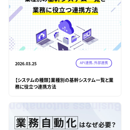
API連携、外部連携
2026.03.25
【システムの種類】業種別の基幹システム一覧と業
務に役立つ連携方法