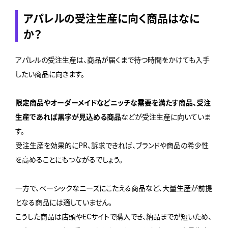
アパレルの受注生産に向く商品はなに
か？
アパレルの受注生産は、商品が届くまで待つ時間をかけても入手
したい商品に向きます。
限定商品やオーダーメイドなどニッチな需要を満たす商品、受注
生産であれば黒字が見込める商品
などが受注生産に向いていま
す。
受注生産を効果的にPR、訴求できれば、ブランドや商品の希少性
を高めることにもつながるでしょう。
一方で、ベーシックなニーズにこたえる商品など、大量生産が前提
となる商品には適していません。
こうした商品は店頭やECサイトで購入でき、納品までが短いため、