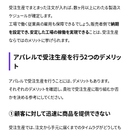
受注生産でまとまった注文が入れば、数ヶ月以上にわたる製造ス
ケジュールが確定します。
工場で働く従業員の雇用も保障できるでしょう。販売者側で
納期
を設定でき、安定した工場の稼働を実現できる
ことは、受注生産
ならではのメリットに挙げられます。
アパレルで受注生産を行う2つのデメリッ
ト
アパレルで受注生産を行うことには、デメリットもあります。
それぞれのデメリットを確認し、貴社で受注生産に取り組むか否
かを決める参考にしてください。
①顧客に対して迅速に商品を提供できない
受注生産では、注文から手元に届くまでのタイムラグがどうしても