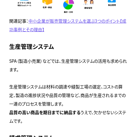
関連記事：
中小企業が販売管理システムを選ぶ3つのポイント【成
功事例とその理由】
生産管理システム
SPA（製造小売業）などでは、生産管理システムの活用も求められ
ます。
生産管理システムは材料の調達や縫製工場の選定、コストの算
定、製造の進捗状況や品質の管理など、商品が生産されるまでの
一連のプロセスを管理します。
品質の高い商品を期日までに納品する
うえで、欠かせないシステ
ムです。