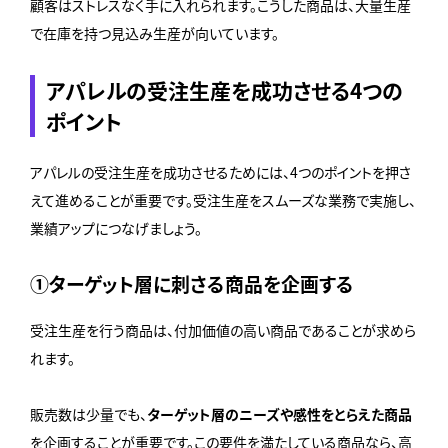
顧客はストレスなく手に入れられます。こうした商品は、大量生産
で在庫を持つ見込み生産が向いています。
アパレルの受注生産を成功させる4つの
ポイント
アパレルの受注生産を成功させるためには、4つのポイントを押さ
えて進めることが重要です。受注生産をスムーズな業務で実施し、
業績アップにつなげましょう。
①ターゲット層に刺さる商品を企画する
受注生産を行う商品は、付加価値の高い商品であることが求めら
れます。
販売数は少量でも、
ターゲット層のニーズや感性をとらえた商品
を企画することが重要です。この要件を満たしている商品なら、高