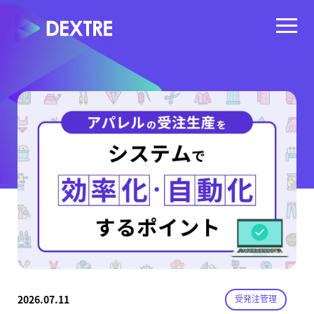
2026.07.11
受発注管理