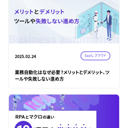
SaaS、クラウド
2025.02.24
業務自動化はなぜ必要？メリットとデメリット、ツ
ールや失敗しない進め方