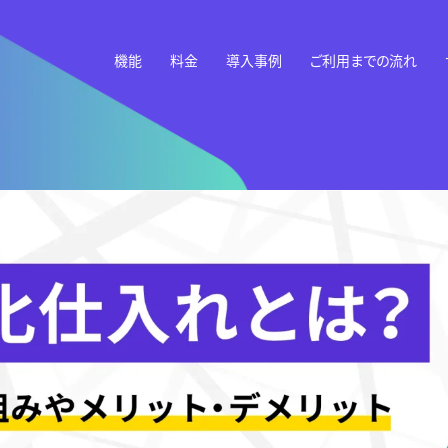
機能
料金
導入事例
ご利用までの流れ