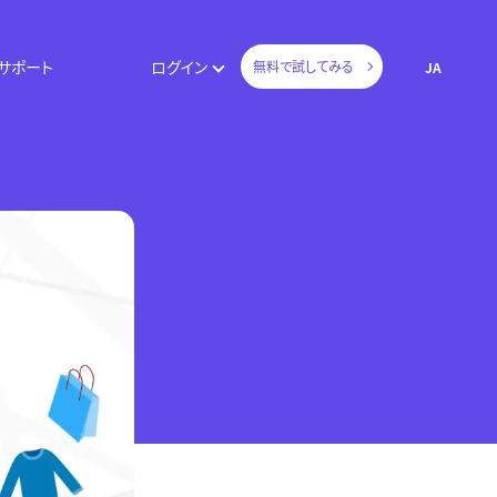
サポート
ログイン
無料で試してみる
JA