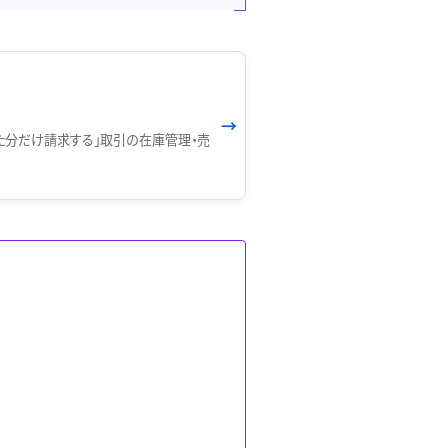
→
た分だけ請求する」取引の在庫管理・売