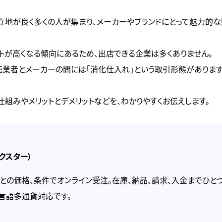
立地が良く多くの人が集まり、メーカーやブランドにとって魅力的な
トが高くなる傾向にあるため、出店できる企業は多くありません。
売業者とメーカーの間には「消化仕入れ」という取引形態があります
組みやメリットとデメリットなどを、わかりやすくお伝えします。
デクスター）
との価格、条件でオンライン受注。在庫、納品、請求、入金までひと
言語多通貨対応です。