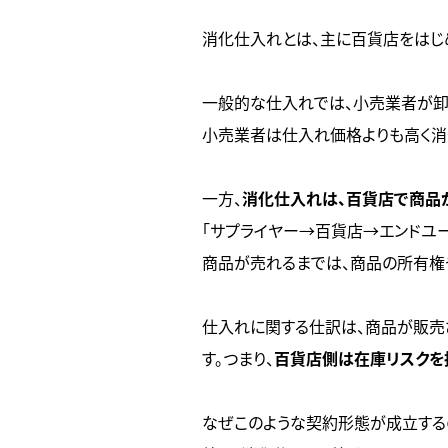
消化仕入れとは、主に百貨店をはじ
一般的な仕入れでは、小売業者が卸
小売業者は仕入れ価格よりも高く消
一方、
消化仕入れは、百貨店で商品
「サプライヤー→百貨店→エンドユー
商品が売れるまでは、商品の所有権
仕入れに関する仕訳は、商品が販売
す。つまり、
百貨店側は在庫リスクを
なぜこのような契約形態が成立する