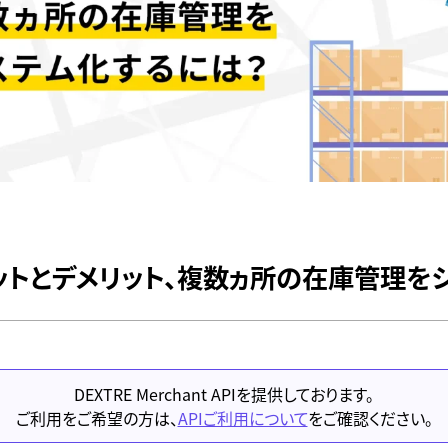
ットとデメリット、複数ヵ所の在庫管理を
DEXTRE Merchant APIを提供しております。
ご利用をご希望の方は、
APIご利用について
をご確認ください。