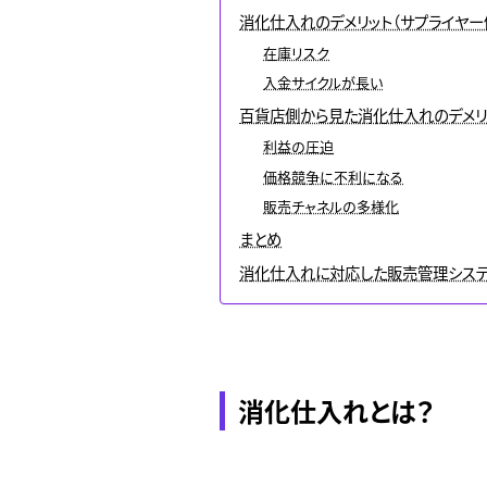
消化仕入れのデメリット（サプライヤー
在庫リスク
入金サイクルが長い
百貨店側から見た消化仕入れのデメリ
利益の圧迫
価格競争に不利になる
販売チャネルの多様化
まとめ
消化仕入れに対応した販売管理システム
消化仕入れとは？