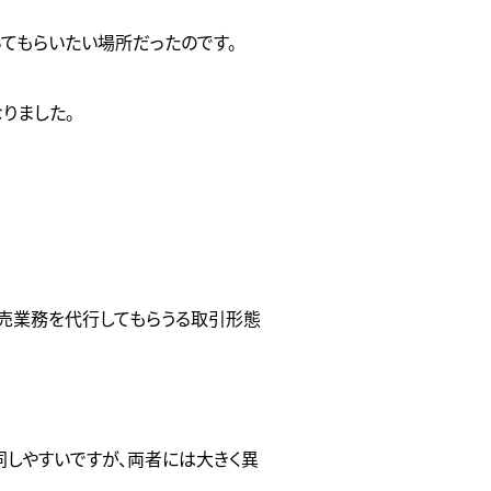
てもらいたい場所だったのです。
りました。
販売業務を代行してもらうる取引形態
同しやすいですが、両者には大きく異