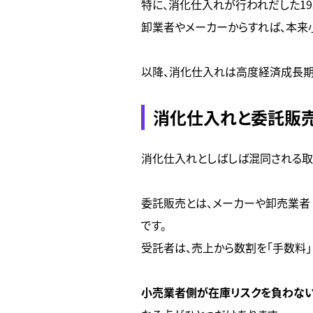
特に、消化仕入れが行われだした1
卸業者やメーカーからすれば、本来
以降、消化仕入れは高度経済成長期
消化仕入れと委託販
消化仕入れとしばしば混同される
委託販売とは、メーカーや卸売業者
です。
受託者は、売上から数割を「手数料」
小売業者側が在庫リスクを負わな