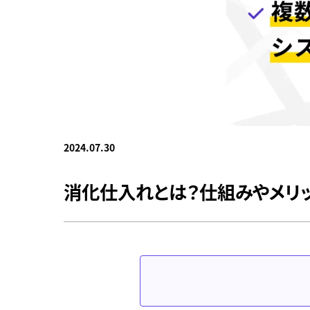
2024.07.30
消化仕入れとは？仕組みやメリ