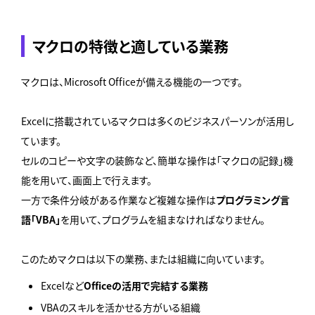
マクロの特徴と適している業務
マクロは、Microsoft Officeが備える機能の一つです。
Excelに搭載されているマクロは多くのビジネスパーソンが活用し
ています。
セルのコピーや文字の装飾など、簡単な操作は「マクロの記録」機
能を用いて、画面上で行えます。
一方で条件分岐がある作業など複雑な操作は
プログラミング言
語「VBA」
を用いて、プログラムを組まなければなりません。
このためマクロは以下の業務、または組織に向いています。
Excelなど
Officeの活用で完結する業務
VBAのスキルを活かせる方がいる組織