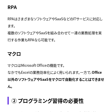
RPA
RPAはさまざまなソフトウェアやSaaSなどのITサービスに対応し
ます。
複数のソフトウェアやSaaSを組み合わせて一連の業務処理を実
行する作業もRPAなら可能です。
マクロ
マクロはMicrosoft Officeの機能です。
なかでもExcelの業務効率化によく用いられます。一方で、
Office
以外のソフトウェアやSaaSをマクロで自動化することはできませ
ん。
② プログラミング習得の必要性