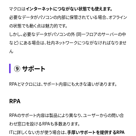
マクロは
インターネットにつながない状態でも使えます。
必要なデータがパソコンの内部に保管されている場合、オフライン
の状態でも動く点は魅力的です。
しかし、必要なデータがパソコンの外（同一フロアのサーバーの中
など）にある場合は、社内ネットワークにつながなければなりませ
ん
⑨ サポート
RPAとマクロには、サポート内容にも大きな違いがあります。
RPA
RPAのサポート内容は製品により異なり、ユーザーからの問い合
わせ窓口を設けるRPAも多数あります。
ITに詳しくない方が使う場合は、
手厚いサポートを提供するRPA