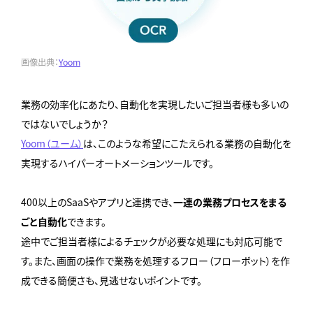
画像出典：
Yoom
業務の効率化にあたり、自動化を実現したいご担当者様も多いの
ではないでしょうか？
Yoom（ユーム）
は、このような希望にこたえられる業務の自動化を
実現するハイパーオートメーションツールです。
400以上のSaaSやアプリと連携でき、
一連の業務プロセスをまる
ごと自動化
できます。
途中でご担当者様によるチェックが必要な処理にも対応可能で
す。また、画面の操作で業務を処理するフロー（フローボット）を作
成できる簡便さも、見逃せないポイントです。