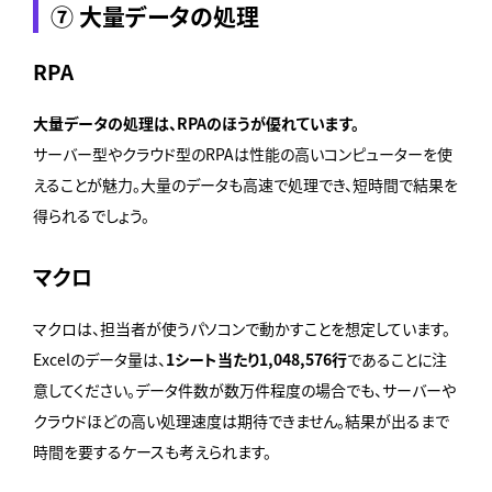
⑦ 大量データの処理
RPA
大量データの処理は、RPAのほうが優れています。
サーバー型やクラウド型のRPAは性能の高いコンピューターを使
えることが魅力。大量のデータも高速で処理でき、短時間で結果を
得られるでしょう。
マクロ
マクロは、担当者が使うパソコンで動かすことを想定しています。
Excelのデータ量は、
1シート当たり1,048,576行
であることに注
意してください。データ件数が数万件程度の場合でも、サーバーや
クラウドほどの高い処理速度は期待できません。結果が出るまで
時間を要するケースも考えられます。