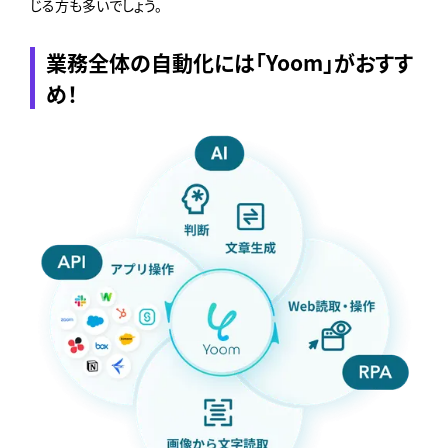
じる方も多いでしょう。
業務全体の自動化には「Yoom」がおすす
め！