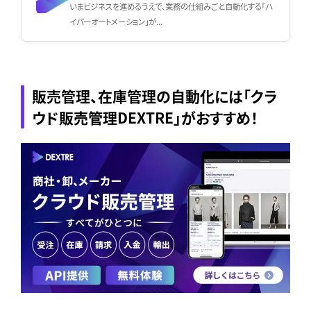
いまビジネスを進めるうえで、業務の仕組みごと自動化する「ハ
イパーオートメーション」が...
販売管理、在庫管理の自動化には「クラ
ウド販売管理DEXTRE」がおすすめ！