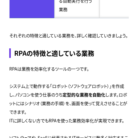
る自動実行を行う
業務
それぞれの特徴と適している業務を、詳しく確認していきましょう。
RPAの特徴と適している業務
RPAは業務を効率化するツールの一つです。
システム上で動作する「ロボット（ソフトウェアロボット）」を作成
し、パソコンを使う仕事のうち
定型的な業務を自動化
します。ロボ
ットにはシナリオ（業務の手順）を、画面を使って覚えさせることが
できます。
ITに詳しくない方でもRPAを使った業務効率化が実現できます。
ソフトウェアや、SaaSに代表されるITサービスに数多く対応するこ