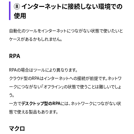
⑧ インターネットに接続しない環境での
使用
自動化のツールをインターネットにつながない状態で使いたいと
ケースがあるかもしれません。
RPA
RPAの場合はツールにより異なります。
クラウド型のRPAはインターネットへの接続が前提です。ネットワ
ークにつながない「オフライン」の状態で使うことは難しいでしょ
う。
一方で
デスクトップ型のRPA
には、ネットワークにつながない状
態で使える製品もあります。
マクロ