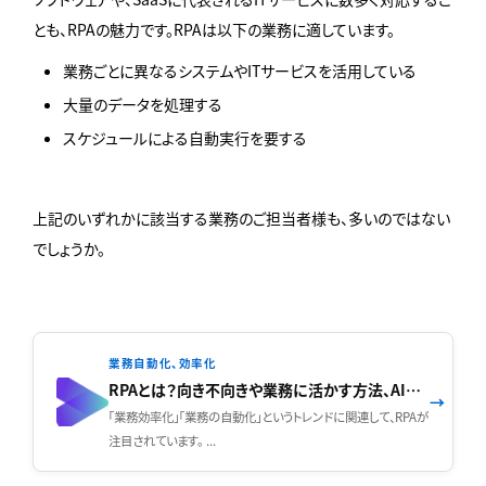
とも、RPAの魅力です。RPAは以下の業務に適しています。
業務ごとに異なるシステムやITサービスを活用している
大量のデータを処理する
スケジュールによる自動実行を要する
上記のいずれかに該当する業務のご担当者様も、多いのではない
でしょうか。
業務自動化、効率化
RPAとは？向き不向きや業務に活かす方法、AIとの違いをわかりやすく解説
→
「業務効率化」「業務の自動化」というトレンドに関連して、RPAが
注目されています。 ...