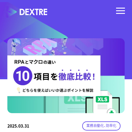
2025.03.31
業務自動化、効率化