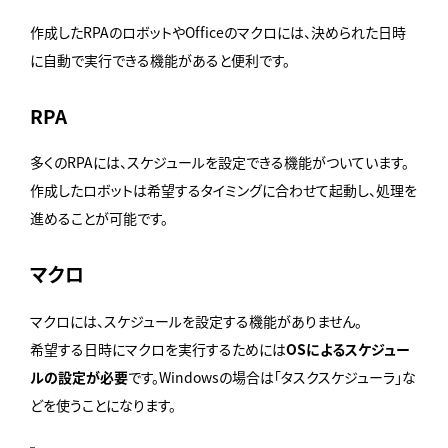
作成したRPAのロボットやOfficeのマクロには、決められた日時
に自動で実行できる機能があると便利です。
RPA
多くのRPAには、スケジュールを設定できる機能がついています。
作成したロボットは希望するタイミングに合わせて起動し、処理を
進めることが可能です。
マクロ
マクロには、スケジュールを設定する機能がありません。
希望する日時にマクロを実行するためには
OSによるスケジュー
ルの設定が必要
です。Windowsの場合は「タスクスケジューラ」な
どを使うことになります。