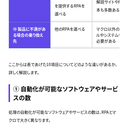
解説サイトや解説
を提供するRPAを
本も多数ある
選べる
⑩ 製品に不満があ
他のRPAを選べる
マクロ以外のツー
る場合の乗り換え
ルやシステムを探
先
必要がある
ここからは表であげた10項目についてどのような違いがあるか、
詳しく解説します。
① 自動化が可能なソフトウェアやサービ
スの数
処理の自動化が可能なソフトウェアやサービスの数は、RPAとマ
クロで大きく異なります。