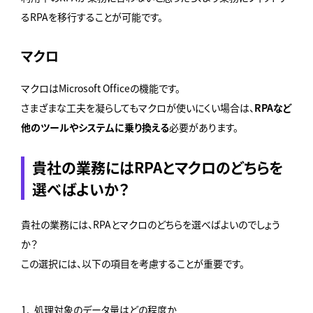
るRPAを移行することが可能です。
マクロ
マクロはMicrosoft Officeの機能です。
さまざまな工夫を凝らしてもマクロが使いにくい場合は、
RPAなど
他のツールやシステムに乗り換える
必要があります。
貴社の業務にはRPAとマクロのどちらを
選べばよいか？
貴社の業務には、RPAとマクロのどちらを選べばよいのでしょう
か？
この選択には、以下の項目を考慮することが重要です。
処理対象のデータ量はどの程度か