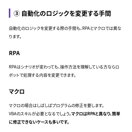
③ 自動化のロジックを変更する手間
自動化のロジックを変更する際の手間も、RPAとマクロでは異な
ります。
RPA
RPAはシナリオが変わっても、操作方法を理解している方ならロ
ボットで処理する内容を変更できます。
マクロ
マクロの場合はしばしばプログラムの修正を要します。
VBAのスキルが必要となるでしょう。
マクロはRPAと異なり、簡単
に修正できないケースも多いです。