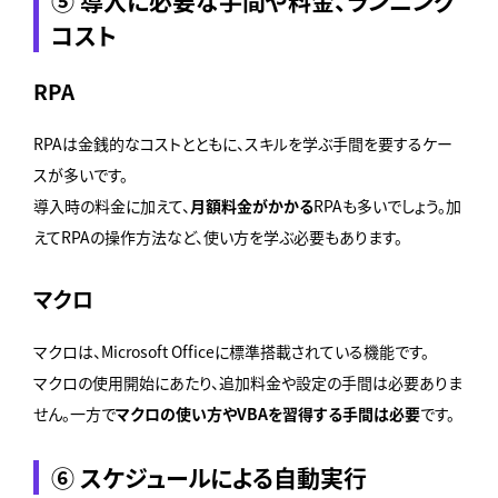
コスト
RPA
RPAは金銭的なコストとともに、スキルを学ぶ手間を要するケー
スが多いです。
導入時の料金に加えて、
月額料金がかかる
RPAも多いでしょう。加
えてRPAの操作方法など、使い方を学ぶ必要もあります。
マクロ
マクロは、Microsoft Officeに標準搭載されている機能です。
マクロの使用開始にあたり、追加料金や設定の手間は必要ありま
せん。一方で
マクロの使い方やVBAを習得する手間は必要
です。
⑥ スケジュールによる自動実行