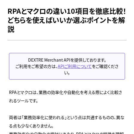
RPAとマクロの違い10項目を徹底比較！
どちらを使えばいいか選ぶポイントを解
説
DEXTRE Merchant APIを提供しております。
ご利用をご希望の方は、
APIご利用について
をご確認くださ
い。
RPAとマクロは、業務の効率化や自動化を考える際によく比較さ
れるツールです。
両者は「業務効率化に使われる」という点は共通するものの、異な
る点も少なくありません。