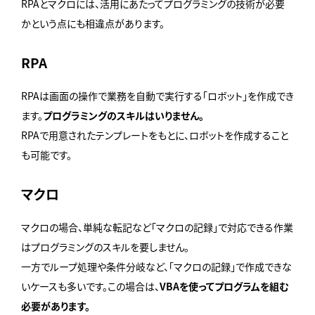
RPAとマクロには、活用にあたってプログラミングの技術が必要
かという点にも相違点があります。
RPA
RPAは画面の操作で業務を自動で実行する「ロボット」を作成でき
ます。
プログラミングのスキルはいりません。
RPAで用意されたテンプレートをもとに、ロボットを作成すること
も可能です。
マクロ
マクロの場合、単純な転記など「マクロの記録」で対応できる作業
はプログラミングのスキルを要しません。
一方でループ処理や条件分岐など、「マクロの記録」で作成できな
いケースも多いです。この場合は、
VBAを使ってプログラムを組む
必要があります。