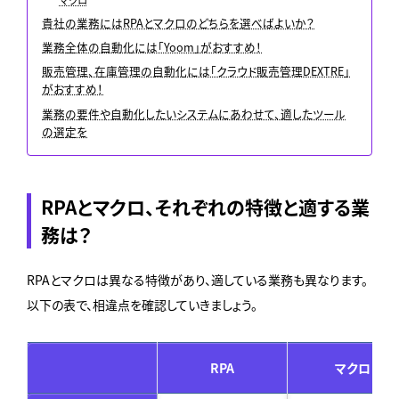
マクロ
貴社の業務にはRPAとマクロのどちらを選べばよいか？
業務全体の自動化には「Yoom」がおすすめ！
販売管理、在庫管理の自動化には「クラウド販売管理DEXTRE」
がおすすめ！
業務の要件や自動化したいシステムにあわせて、適したツール
の選定を
RPAとマクロ、それぞれの特徴と適する業
務は？
RPAとマクロは異なる特徴があり、適している業務も異なります。
以下の表で、相違点を確認していきましょう。
RPA
マクロ