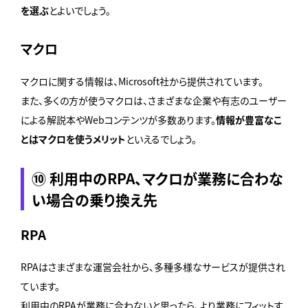
を選ぶ
とよいでしょう。
マクロ
マクロに関する情報は、Microsoft社から提供されています。
また、多くの方が使うマクロは、さまざまな企業や有志のユーザー
による解説本やWebコンテンツが多数あります。
情報が豊富なこ
とはマクロを使うメリット
といえるでしょう。
⑩ 利用中のRPA、マクロが業務に合わな
い場合の乗り換え先
RPA
RPAはさまざまな運営会社から、多種多様なサービスが提供され
ています。
利用中のRPAが業務に合わないと思ったら、より業務にフィットす