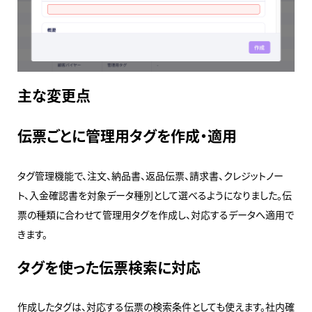
主な変更点
伝票ごとに管理用タグを作成・適用
タグ管理機能で、注文、納品書、返品伝票、請求書、クレジットノー
ト、入金確認書を対象データ種別として選べるようになりました。伝
票の種類に合わせて管理用タグを作成し、対応するデータへ適用で
きます。
タグを使った伝票検索に対応
作成したタグは、対応する伝票の検索条件としても使えます。社内確