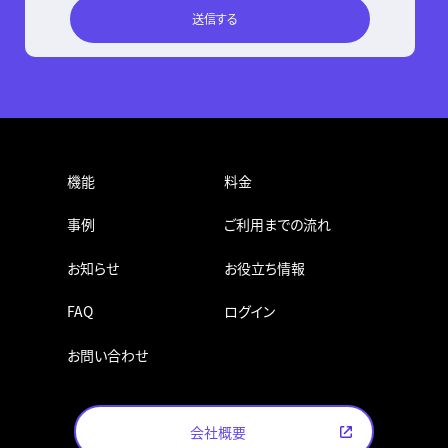
機能
料金
事例
ご利用までの流れ
お知らせ
お役立ち情報
FAQ
ログイン
お問い合わせ
会社概要