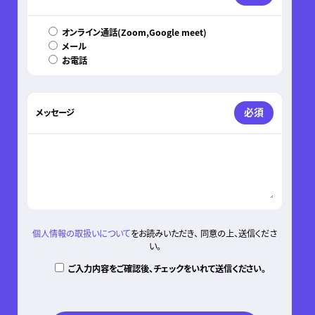
オンライン通話(Zoom,Google meet)
メール
お電話
必須
メッセージ
個人情報の取扱いについて
をお読みいただき、 同意の上、送信くださ
い。
ご入力内容をご確認後、チェックをいれて送信ください。