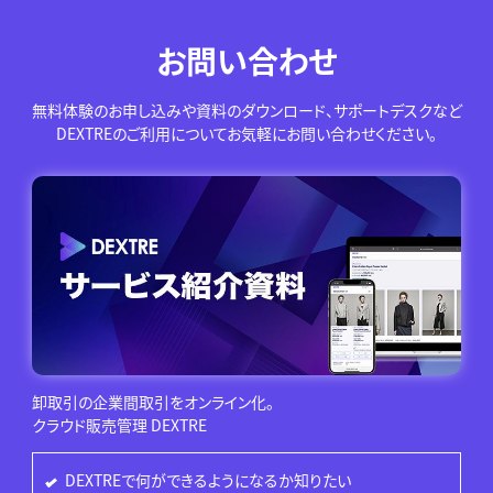
お問い合わせ
無料体験のお申し込みや資料のダウンロード、サポートデスクなど
DEXTREのご利用についてお気軽にお問い合わせください。
卸取引の企業間取引をオンライン化。
クラウド販売管理 DEXTRE
DEXTREで何ができるようになるか知りたい