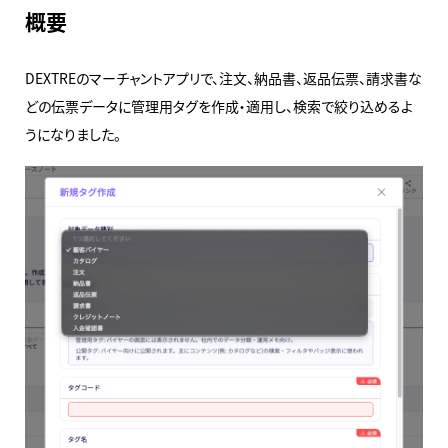
概要
DEXTREのマーチャントアプリで、注文、納品書、返品伝票、請求書な
どの伝票データに管理用タグを作成・適用し、検索で絞り込めるよ
うになりました。