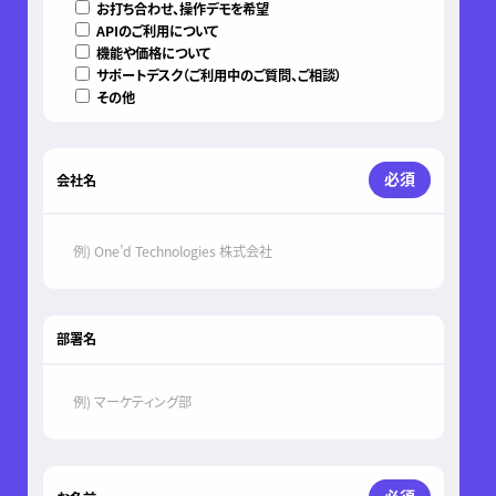
お打ち合わせ、操作デモを希望
APIのご利用について
機能や価格について
サポートデスク（ご利用中のご質問、ご相談）
その他
必須
会社名
部署名