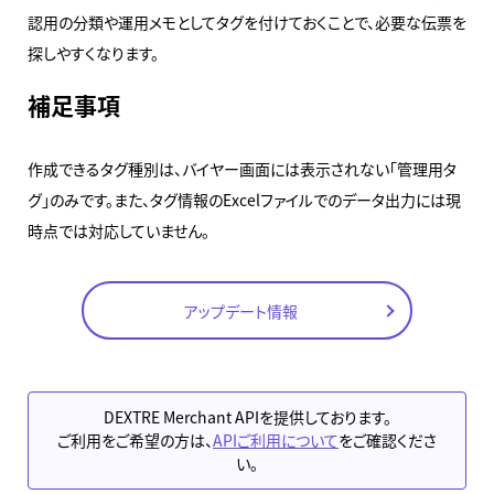
認用の分類や運用メモとしてタグを付けておくことで、必要な伝票を
探しやすくなります。
補足事項
作成できるタグ種別は、バイヤー画面には表示されない「管理用タ
グ」のみです。また、タグ情報のExcelファイルでのデータ出力には現
時点では対応していません。
アップデート情報
DEXTRE Merchant APIを提供しております。
ご利用をご希望の方は、
APIご利用について
をご確認くださ
い。