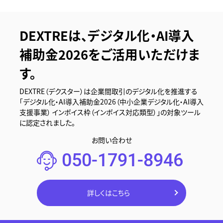
DEXTREは、デジタル化・AI導入
補助金2026をご活用いただけま
す。
DEXTRE（デクスター）は企業間取引のデジタル化を推進する
「デジタル化・AI導入補助金2026（中小企業デジタル化・AI導入
支援事業） インボイス枠（インボイス対応類型）」の対象ツール
に認定されました。
お問い合わせ
050-1791-8946
詳しくはこちら