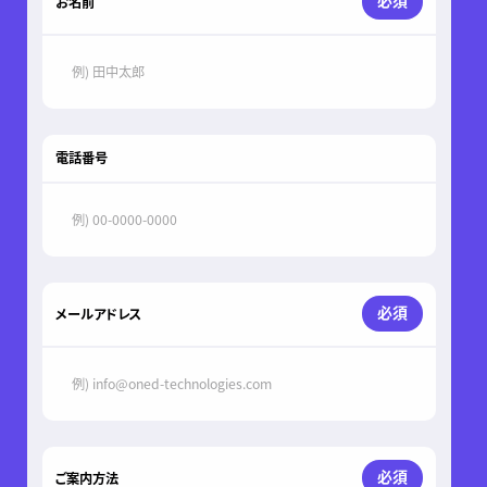
必須
お名前
電話番号
必須
メールアドレス
必須
ご案内方法