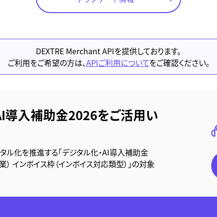
DEXTRE Merchant APIを提供しております。
ご利用をご希望の方は、
APIご利用について
をご確認ください。
AI導入補助金2026をご活用い
ジタル化を推進する「デジタル化・AI導入補助金
事業） インボイス枠（インボイス対応類型）」の対象