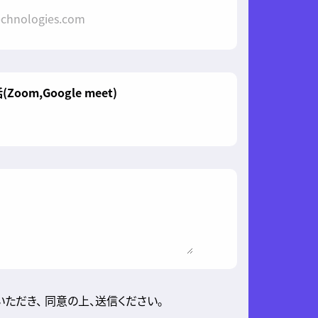
oom,Google meet)
ただき、 同意の上、送信ください。