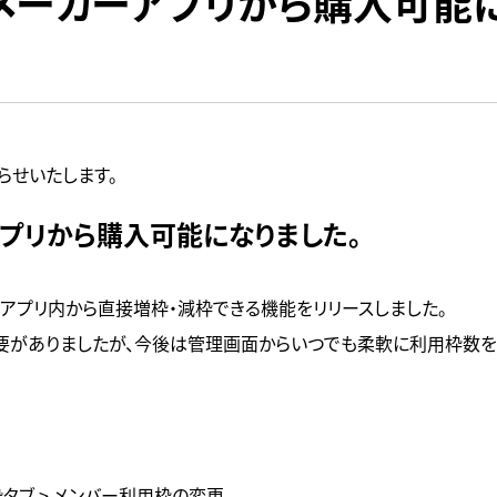
メーカーアプリから購入可能
らせいたします。
プリから購入可能になりました。
アプリ内から直接増枠・減枠できる機能をリリースしました。
要がありましたが、今後は管理画面からいつでも柔軟に利用枠数を
枠タブ > メンバー利用枠の変更