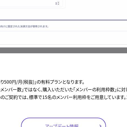
500円/月(税抜)」の有料プランとなります。
メンバー数」ではなく、購入いただいた「メンバーの利用枠数」に対
)のご契約では、標準で15名のメンバー利用枠をご用意しています
アップデート情報