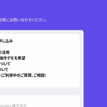
気軽にお問い合わせください。
申し込み
の活用
、操作デモを希望
について
ついて
（ご利用中のご質問、ご相談）