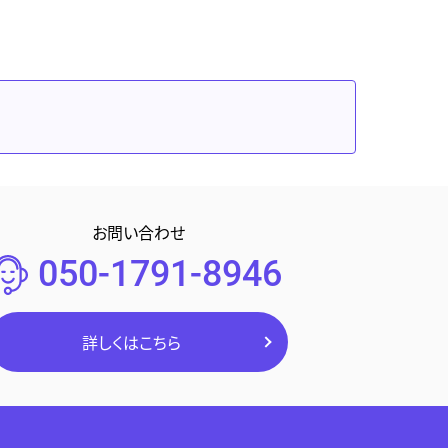
お問い合わせ
050-1791-8946
詳しくはこちら