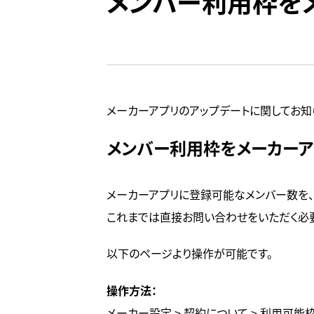
メンバー利用枠を
メーカーアプリのアップデートに関してお知
メンバー利用枠をメーカーア
メーカーアプリに登録可能なメンバー数を、
これまでは直接お問い合わせをいただく必
以下のページより操作が可能です。
操作方法：
メーカー設定 > 契約について > 利用可能