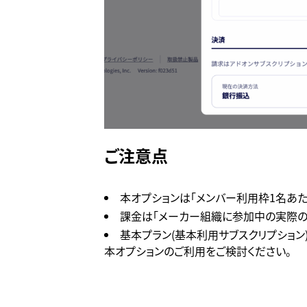
ご注意点
本オプションは「メンバー利用枠1名あたり
課金は「メーカー組織に参加中の実際の
基本プラン(基本利用サブスクリプション
本オプションのご利用をご検討ください。