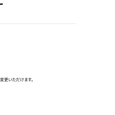
に
変更いただけます。