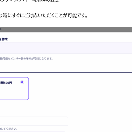
な時にすぐにご対応いただくことが可能です。