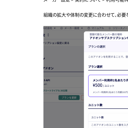
組織の拡大や体制の変更に合わせて、必要