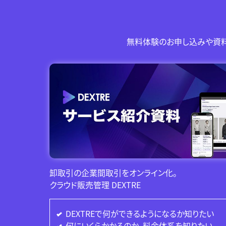
無料体験のお申し込みや資料
卸取引の企業間取引をオンライン化。
クラウド販売管理 DEXTRE
DEXTREで何ができるようになるか知りたい
何にいくらかかるのか、料金体系を知りたい