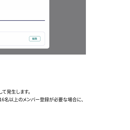
して発生します。
。16名以上のメンバー登録が必要な場合に、