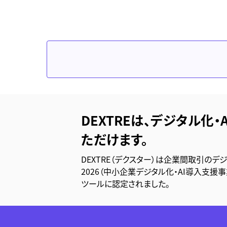
DEXTREは、デジタル化・
ただけます。
DEXTRE（デクスター）は企業間取引のデ
2026（中小企業デジタル化・AI導入支援
ツールに認定されました。