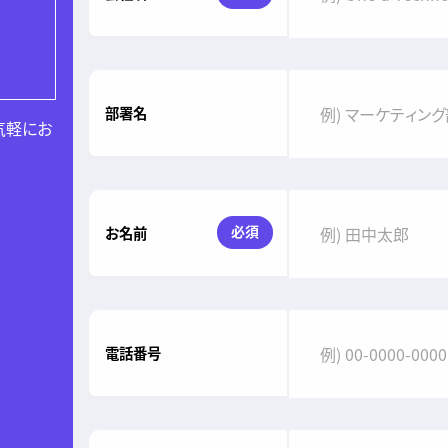
部署名
気軽にお
必須
お名前
電話番号