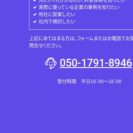
実際に使っている企業の事例を知りたい
他社に提案したい
社内で検討したい
上記にあてはまる方は、フォームまたはお電話でお
問合せください。
050-1791-8946
受付時間 平日10：00～18：00