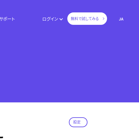
サポート
ログイン
無料で試してみる
JA
設定