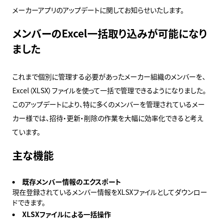
メーカーアプリのアップデートに関してお知らせいたします。
メンバーのExcel一括取り込みが可能になり
ました
これまで個別に管理する必要があったメーカー組織のメンバーを、
Excel（XLSX）ファイルを使って一括で管理できるようになりました。
このアップデートにより、特に多くのメンバーを管理されているメー
カー様では、招待・更新・削除の作業を大幅に効率化できると考え
ています。
主な機能
既存メンバー情報のエクスポート
現在登録されているメンバー情報をXLSXファイルとしてダウンロー
ドできます。
XLSXファイルによる一括操作