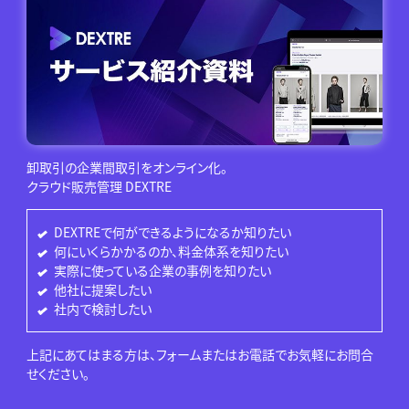
卸取引の企業間取引をオンライン化。
クラウド販売管理 DEXTRE
DEXTREで何ができるようになるか知りたい
何にいくらかかるのか、料金体系を知りたい
実際に使っている企業の事例を知りたい
他社に提案したい
社内で検討したい
上記にあてはまる方は、フォームまたはお電話でお気軽にお問合
せください。