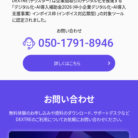
DEXTRE（デクスター）は企業間取引のデジタル化を推進する
「デジタル化・AI導入補助金2026（中小企業デジタル化・AI導入
支援事業） インボイス枠（インボイス対応類型）」の対象ツール
に認定されました。
お問い合わせ
050-1791-8946
詳しくはこちら
お問い合わせ
無料体験のお申し込みや資料のダウンロード、サポートデスクなど
DEXTREのご利用についてお気軽にお問い合わせください。