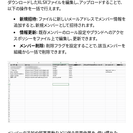
ダウンロードしたXLSXファイルを編集し、アップロードすることで、
以下の操作を一括で行えます。
新規招待:
ファイルに新しいメールアドレスでメンバー情報を
追加すると、新規メンバーとして招待されます。
情報更新:
既存メンバーのロール設定やブランドへのアクセ
スポリシーをファイル上で編集し、更新できます。
メンバー削除:
削除フラグを設定することで、該当メンバーを
組織から一括で削除できます。
メンバーの追加や部署異動などに伴う変更作業を、使い慣れた