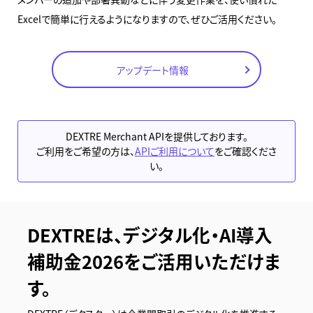
Excelで簡単に行えるようになりますので、ぜひご活用ください。
アップデート情報
DEXTRE Merchant APIを提供しております。
ご利用をご希望の方は、
APIご利用について
をご確認くださ
い。
DEXTREは、デジタル化・AI導入
補助金2026をご活用いただけま
す。