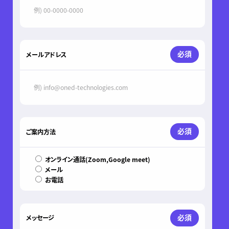
必須
メールアドレス
必須
ご案内方法
オンライン通話(Zoom,Google meet)
メール
お電話
必須
メッセージ