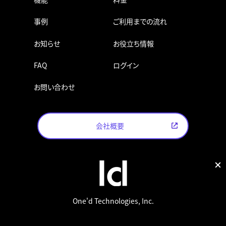
事例
ご利用までの流れ
お知らせ
お役立ち情報
FAQ
ログイン
お問い合わせ
会社概要
One'd Technologies, Inc.