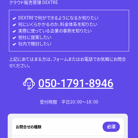
クラウド販売管理 DEXTRE
DEXTREで何ができるようになるか知りたい
何にいくらかかるのか、料金体系を知りたい
実際に使っている企業の事例を知りたい
他社に提案したい
社内で検討したい
上記にあてはまる方は、フォームまたはお電話でお気軽にお問合
せください。
050-1791-8946
受付時間 平日10：00～18：00
このフィールドは空のままにしてください。
必須
お問合せの種類