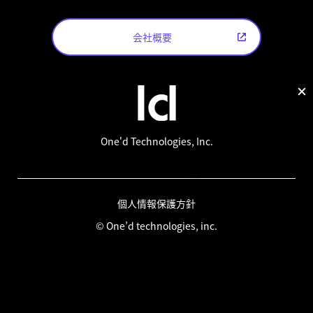
会社概要
One'd Technologies, Inc.
個人情報保護方針
© One’d technologies, inc.