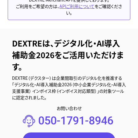
ご利用をご希望の方は、
APIご利用について
をご確認くださ
い。
DEXTREは、デジタル化・AI導入
補助金2026をご活用いただけま
す。
DEXTRE（デクスター）は企業間取引のデジタル化を推進する
「デジタル化・AI導入補助金2026（中小企業デジタル化・AI導入
支援事業） インボイス枠（インボイス対応類型）」の対象ツール
に認定されました。
お問い合わせ
050-1791-8946