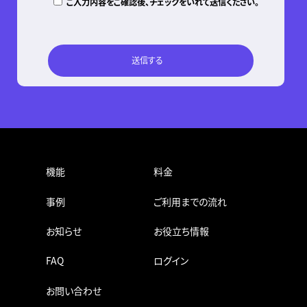
ご入力内容をご確認後、チェックをいれて送信ください。
機能
料金
事例
ご利用までの流れ
お知らせ
お役立ち情報
FAQ
ログイン
お問い合わせ