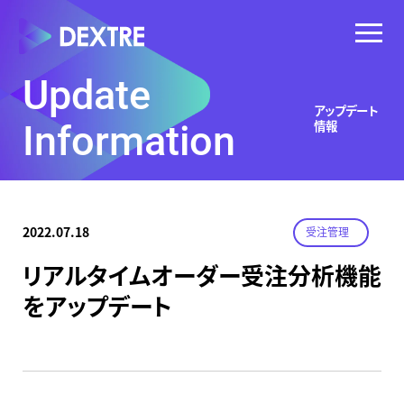
Update
アップデート
情報
Information
2022.07.18
受注管理
リアルタイムオーダー受注分析機能
をアップデート