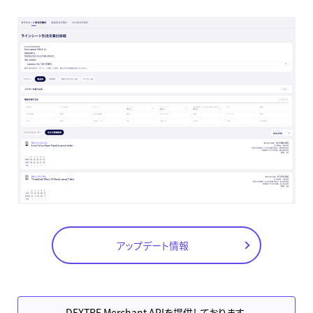
アップデート情報
DEXTRE Merchant APIを提供しております。