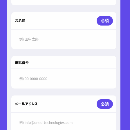
必須
お名前
電話番号
必須
メールアドレス