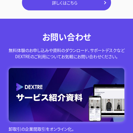
詳しくはこちら
お問い合わせ
無料体験のお申し込みや資料のダウンロード、サポートデスクなど
DEXTREのご利用についてお気軽にお問い合わせください。
卸取引の企業間取引をオンライン化。