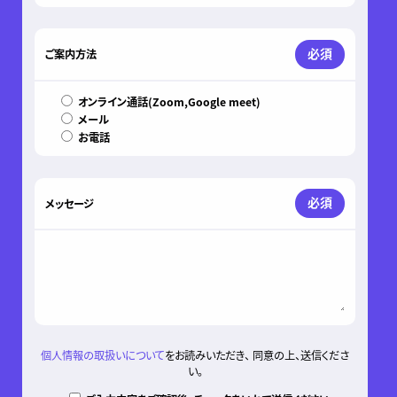
必須
ご案内方法
オンライン通話(Zoom,Google meet)
メール
お電話
必須
メッセージ
個人情報の取扱いについて
をお読みいただき、 同意の上、送信くださ
い。