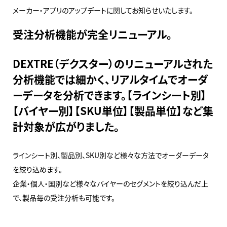
メーカー・アプリのアップデートに関してお知らせいたします。
受注分析機能が完全リニューアル。
DEXTRE（デクスター）のリニューアルされた
分析機能では細かく、リアルタイムでオーダ
ーデータを分析できます。【ラインシート別】
【バイヤー別】【SKU単位】【製品単位】など集
計対象が広がりました。
ラインシート別、製品別、SKU別など様々な方法でオーダーデータ
を絞り込めます。
企業・個人・国別など様々なバイヤーのセグメントを絞り込んだ上
で、製品毎の受注分析も可能です。