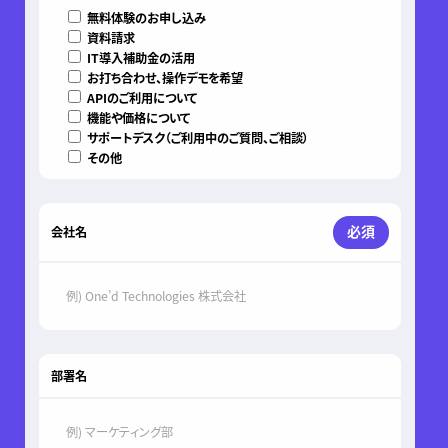
無料体験のお申し込み
資料請求
IT導入補助金の活用
お打ち合わせ、操作デモを希望
APIのご利用について
機能や価格について
サポートデスク（ご利用中のご質問、ご相談）
その他
必須
会社名
部署名