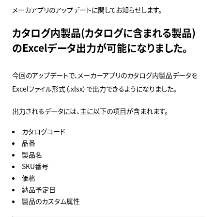
メーカアプリのアップデートに関してお知らせします。
カタログ内製品(カタログに含まれる製品)
のExcelデータ出力が可能になりました。
今回のアップデートで、メーカーアプリのカタログ内製品データを
Excelファイル形式（.xlsx）で出力できるようになりました。
出力されるデータには、主に以下の項目が含まれます。
カタログコード
品番
製品名
SKU番号
価格
納品予定日
製品のカスタム属性