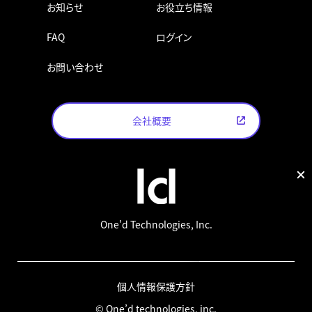
お知らせ
お役立ち情報
FAQ
ログイン
お問い合わせ
会社概要
One'd Technologies, Inc.
個人情報保護方針
© One’d technologies, inc.