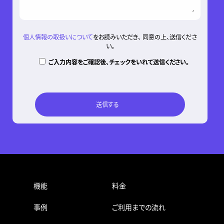
個人情報の取扱いについて
をお読みいただき、 同意の上、送信くださ
い。
ご入力内容をご確認後、チェックをいれて送信ください。
機能
料金
事例
ご利用までの流れ