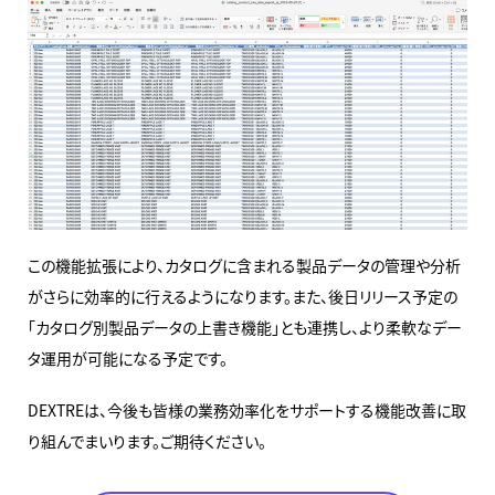
この機能拡張により、カタログに含まれる製品データの管理や分析
がさらに効率的に行えるようになります。また、後日リリース予定の
「カタログ別製品データの上書き機能」とも連携し、より柔軟なデー
タ運用が可能になる予定です。
DEXTREは、今後も皆様の業務効率化をサポートする機能改善に取
り組んでまいります。ご期待ください。