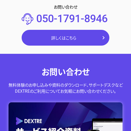
お問い合わせ
050-1791-8946
詳しくはこちら
お問い合わせ
無料体験のお申し込みや資料のダウンロード、サポートデスクなど
DEXTREのご利用についてお気軽にお問い合わせください。