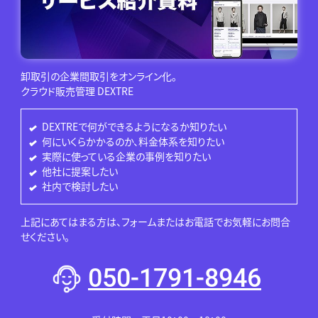
卸取引の企業間取引をオンライン化。
クラウド販売管理 DEXTRE
DEXTREで何ができるようになるか知りたい
何にいくらかかるのか、料金体系を知りたい
実際に使っている企業の事例を知りたい
他社に提案したい
社内で検討したい
上記にあてはまる方は、フォームまたはお電話でお気軽にお問合
せください。
050-1791-8946