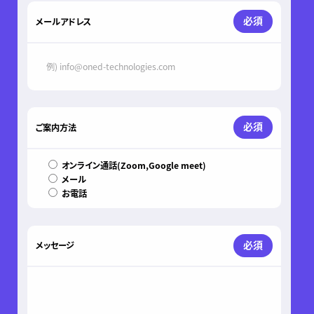
必須
メールアドレス
必須
ご案内方法
オンライン通話(Zoom,Google meet)
メール
お電話
必須
メッセージ