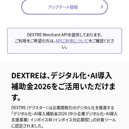
アップデート情報
DEXTRE Merchant APIを提供しております。
ご利用をご希望の方は、
APIご利用について
をご確認くださ
い。
DEXTREは、デジタル化・AI導入
補助金2026をご活用いただけま
す。
DEXTRE（デクスター）は企業間取引のデジタル化を推進する
「デジタル化・AI導入補助金2026（中小企業デジタル化・AI導入
支援事業） インボイス枠（インボイス対応類型）」の対象ツール
に認定されました。