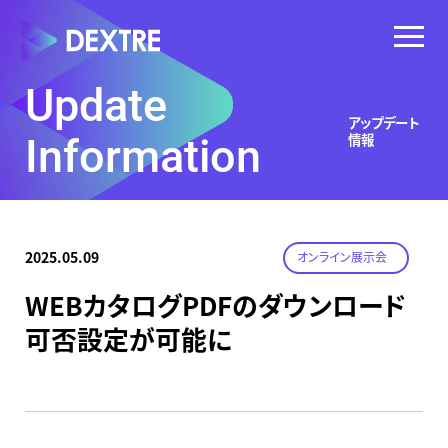
Update
アップデート
情報
Information
2025.05.09
オンライン展示会
WEBカタログPDFのダウンロード
可否設定が可能に