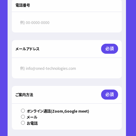
電話番号
必須
メールアドレス
必須
ご案内方法
オンライン通話(Zoom,Google meet)
メール
お電話