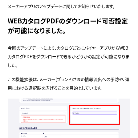
メーカーアプリのアップデートに関してお知らせいたします。
WEBカタログPDFのダウンロード可否設定
が可能になりました。
今回のアップデートにより、カタログごとにバイヤーアプリからWEB
カタログPDFをダウンロードできるかどうかの設定が可能になりま
した。
この機能拡張は、メーカー(ブランド)さまの情報流出への予防や、運
用における選択肢を広げることを目的としています。