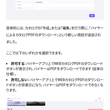
具体的には、カタログの「作成」または「編集」を行う際に、「バイヤー
によるカタログPDFのダウンロード」という新しい項目が追加され
ました。
ここで以下のいずれかを選択できます。
許可する：
バイヤーアプリ上でWEBカタログPDFのダウンロード
ボタンが表示され、バイヤーはPDFをダウンロードできます（従来の
仕様）。
許可しない：
バイヤーアプリ上でWEBカタログPDFのダウンロー
ドボタンが非表示になり、バイヤーはPDFをダウンロードできなくな
ります。