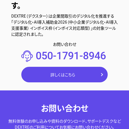
す。
DEXTRE（デクスター）は企業間取引のデジタル化を推進する
「デジタル化・AI導入補助金2026（中小企業デジタル化・AI導入
支援事業） インボイス枠（インボイス対応類型）」の対象ツール
に認定されました。
お問い合わせ
050-1791-8946
詳しくはこちら
お問い合わせ
無料体験のお申し込みや資料のダウンロード、サポートデスクなど
DEXTREのご利用についてお気軽にお問い合わせください。