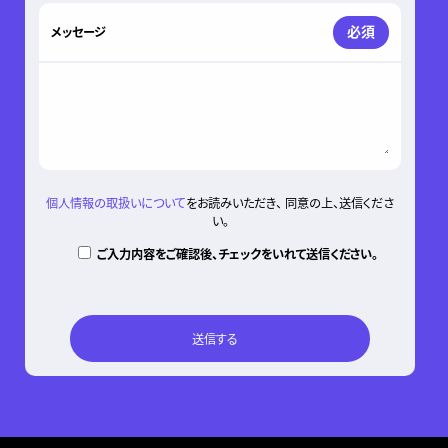
必須
メッセージ
個人情報の取扱いについて
をお読みいただき、 同意の上、送信くださ
い。
ご入力内容をご確認後、チェックをいれて送信ください。