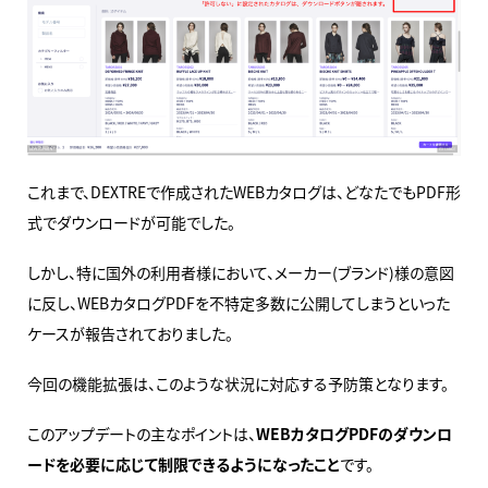
これまで、DEXTREで作成されたWEBカタログは、どなたでもPDF形
式でダウンロードが可能でした。
しかし、特に国外の利用者様において、メーカー(ブランド)様の意図
に反し、WEBカタログPDFを不特定多数に公開してしまうといった
ケースが報告されておりました。
今回の機能拡張は、このような状況に対応する予防策となります。
このアップデートの主なポイントは、
WEBカタログPDFのダウンロ
ードを必要に応じて制限できるようになったこと
です。