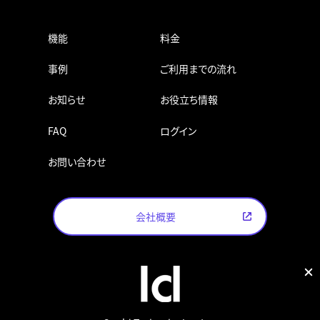
機能
料金
事例
ご利用までの流れ
お知らせ
お役立ち情報
FAQ
ログイン
お問い合わせ
会社概要