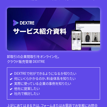
卸取引の企業間取引をオンライン化。
クラウド販売管理 DEXTRE
DEXTREで何ができるようになるか知りたい
何にいくらかかるのか、料金体系を知りたい
実際に使っている企業の事例を知りたい
他社に提案したい
社内で検討したい
上記にあてはまる方は、フォームまたはお電話でお気軽にお問合