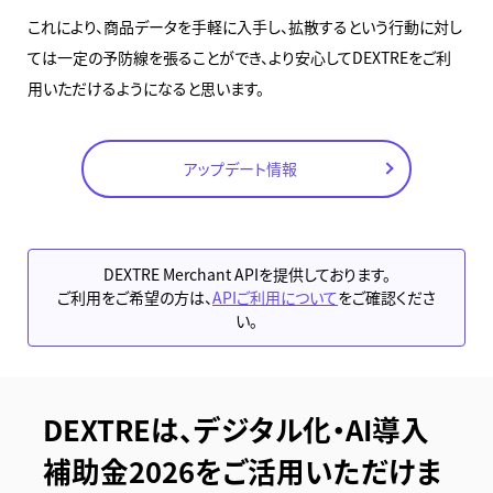
これにより、商品データを手軽に入手し、拡散するという行動に対し
ては一定の予防線を張ることができ、より安心してDEXTREをご利
用いただけるようになると思います。
アップデート情報
DEXTRE Merchant APIを提供しております。
ご利用をご希望の方は、
APIご利用について
をご確認くださ
い。
DEXTREは、デジタル化・AI導入
補助金2026をご活用いただけま