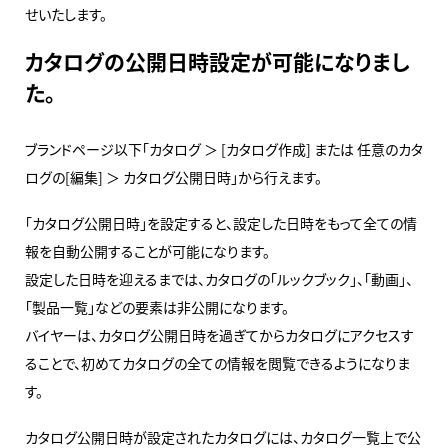
せいたします。
カタログの公開日時設定が可能になりまし
た。
ブランドページ以下「カタログ ＞ [カタログ作成] または 任意のカタ
ログの[編集] ＞ カタログ公開日時」から行えます。
「カタログ公開日時」を設定すると、設定した日時をもって全ての情
報を自動公開することが可能になります。
設定した日時を迎えるまでは、カタログの「ルックブック」、「動画」、
「製品一覧」などの要素は非公開になります。
バイヤーは、カタログ公開日時を過ぎてからカタログにアクセスす
ることで、初めてカタログの全ての情報を閲覧できるようになりま
す。
カタログ公開日時が設定されたカタログには、カタログ一覧上で公