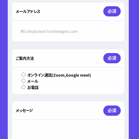
必須
メールアドレス
必須
ご案内方法
オンライン通話(Zoom,Google meet)
メール
お電話
必須
メッセージ