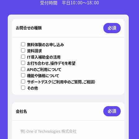
受付時間 平日10：00～18：00
このフィールドは空のままにしてください。
必須
お問合せの種類
無料体験のお申し込み
資料請求
IT導入補助金の活用
お打ち合わせ、操作デモを希望
APIのご利用について
機能や価格について
サポートデスク（ご利用中のご質問、ご相談）
その他
必須
会社名