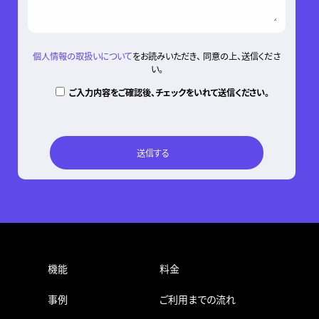
個人情報の取扱いについて
をお読みいただき、 同意の上、送信くださ
い。
ご入力内容をご確認後、チェックをいれて送信ください。
機能
料金
事例
ご利用までの流れ