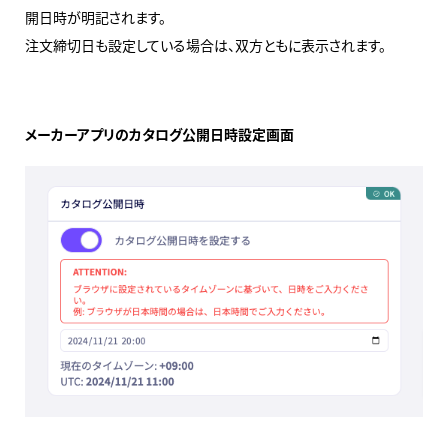
開日時が明記されます。
注文締切日も設定している場合は、双方ともに表示されます。
メーカーアプリのカタログ公開日時設定画面