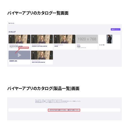
バイヤーアプリのカタログ一覧画面
バイヤーアプリのカタログ(製品一覧)画面