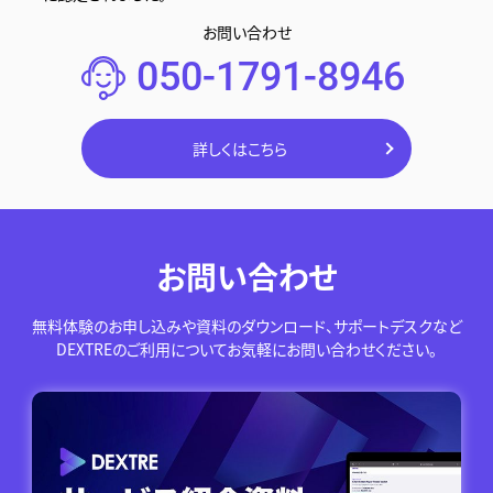
お問い合わせ
050-1791-8946
詳しくはこちら
お問い合わせ
無料体験のお申し込みや資料のダウンロード、サポートデスクなど
DEXTREのご利用についてお気軽にお問い合わせください。