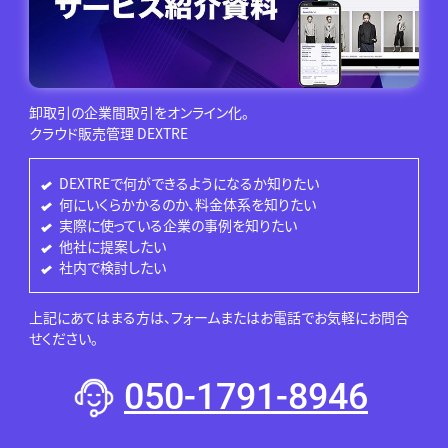
卸取引の企業間取引をオンライン化。
クラウド販売管理 DEXTRE
DEXTREで何ができるようになるか知りたい
何にいくらかかるのか、料金体系を知りたい
実際に使っている企業の事例を知りたい
他社に提案したい
社内で検討したい
上記にあてはまる方は、フォームまたはお電話でお気軽にお問合
せください。
050-1791-8946