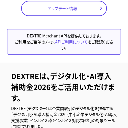
アップデート情報
DEXTRE Merchant APIを提供しております。
ご利用をご希望の方は、
APIご利用について
をご確認くださ
い。
DEXTREは、デジタル化・AI導入
補助金2026をご活用いただけま
す。
DEXTRE（デクスター）は企業間取引のデジタル化を推進する
「デジタル化・AI導入補助金2026（中小企業デジタル化・AI導入
支援事業） インボイス枠（インボイス対応類型）」の対象ツール
に認定されました。