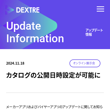
Update
アップデート
情報
Information
2024.11.18
オンライン展示会
カタログの公開日時設定が可能に
メーカーアプリおよびバイヤーアプリのアップデートに関してお知ら