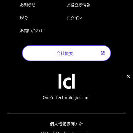
お知らせ
お役立ち情報
FAQ
ログイン
お問い合わせ
会社概要
One'd Technologies, Inc.
個人情報保護方針