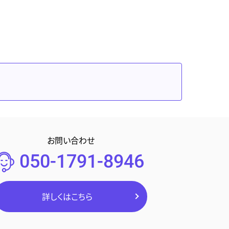
お問い合わせ
050-1791-8946
詳しくはこちら