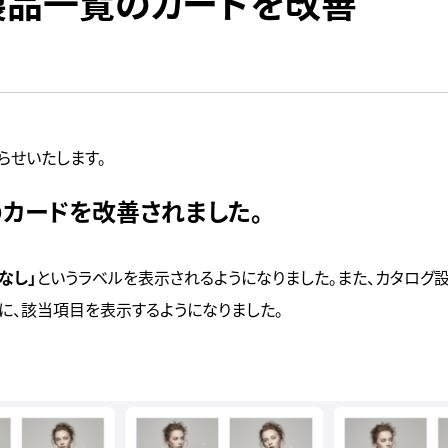
製品一覧のカードを改善
らせいたします。
カードを改善されました。
なし」
というラベルを表示されるようになりました。また、カタロ
に、該当項目を表示するようになりました。