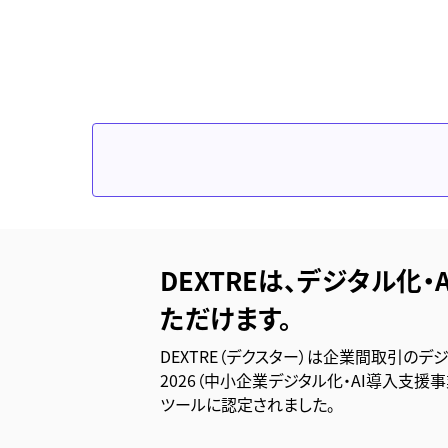
DEXTREは、デジタル化・
ただけます。
DEXTRE（デクスター）は企業間取引のデ
2026（中小企業デジタル化・AI導入支援
ツールに認定されました。