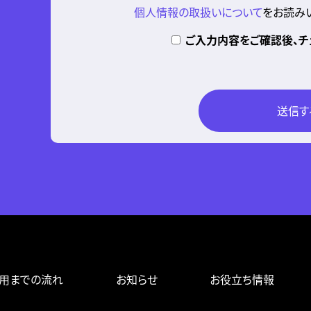
個人情報の取扱いについて
をお読みい
ご入力内容をご確認後、チ
用までの流れ
お知らせ
お役立ち情報