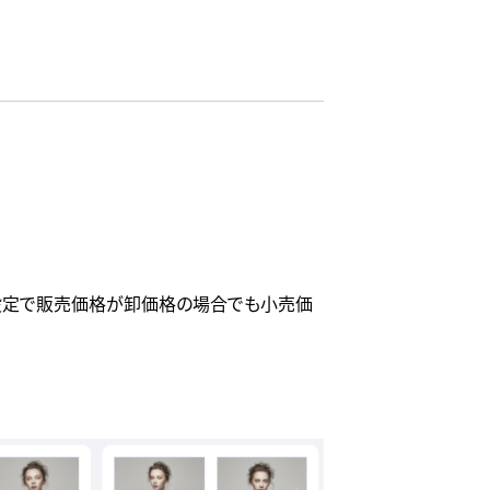
グ設定で販売価格が卸価格の場合でも小売価