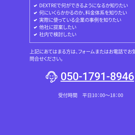
DEXTREで何ができるようになるか知りたい
何にいくらかかるのか、料金体系を知りたい
実際に使っている企業の事例を知りたい
他社に提案したい
社内で検討したい
上記にあてはまる方は、フォームまたはお電話でお
問合せください。
050-1791-8946
受付時間 平日10：00～18：00