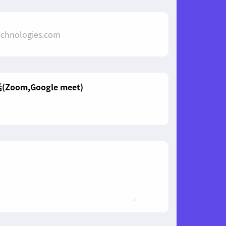
oom,Google meet)