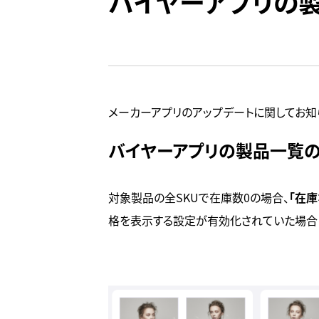
バイヤーアプリの
メーカーアプリのアップデートに関してお知
バイヤーアプリの製品一覧の
対象製品の全SKUで在庫数0の場合、
「在庫
格を表示する設定が有効化されていた場合