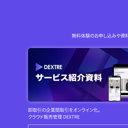
無料体験のお申し込みや資料
卸取引の企業間取引をオンライン化。
クラウド販売管理 DEXTRE