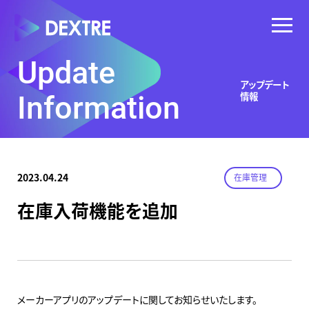
Update
アップデート
情報
Information
2023.04.24
在庫管理
在庫入荷機能を追加
メーカーアプリのアップデートに関してお知らせいたします。