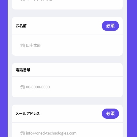
必須
お名前
電話番号
必須
メールアドレス