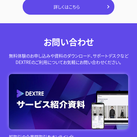
詳しくはこちら
お問い合わせ
無料体験のお申し込みや資料のダウンロード、サポートデスクなど
DEXTREのご利用についてお気軽にお問い合わせください。
卸取引の企業間取引をオンライン化。