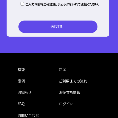
ご入力内容をご確認後、チェックをいれて送信ください。
機能
料金
事例
ご利用までの流れ
お知らせ
お役立ち情報
FAQ
ログイン
お問い合わせ