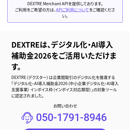
DEXTRE Merchant APIを提供しております。
ご利用をご希望の方は、
APIご利用について
をご確認くださ
い。
DEXTREは、デジタル化・AI導入
補助金2026をご活用いただけま
す。
DEXTRE（デクスター）は企業間取引のデジタル化を推進する
「デジタル化・AI導入補助金2026（中小企業デジタル化・AI導入
支援事業） インボイス枠（インボイス対応類型）」の対象ツール
に認定されました。
お問い合わせ
050-1791-8946