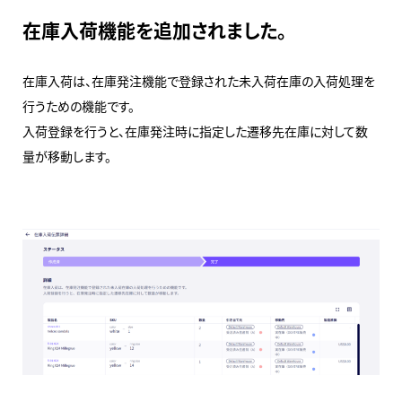
在庫入荷機能を追加されました。
在庫入荷は、在庫発注機能で登録された未入荷在庫の入荷処理を
行うための機能です。
入荷登録を行うと、在庫発注時に指定した遷移先在庫に対して数
量が移動します。