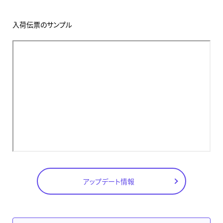
入荷伝票のサンプル
アップデート情報