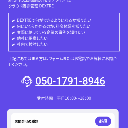
クラウド販売管理 DEXTRE
DEXTREで何ができるようになるか知りたい
何にいくらかかるのか、料金体系を知りたい
実際に使っている企業の事例を知りたい
他社に提案したい
社内で検討したい
上記にあてはまる方は、フォームまたはお電話でお気軽にお問合
せください。
050-1791-8946
受付時間 平日10：00～18：00
このフィールドは空のままにしてください。
必須
お問合せの種類