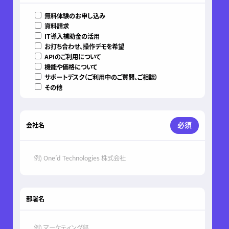
無料体験のお申し込み
資料請求
IT導入補助金の活用
お打ち合わせ、操作デモを希望
APIのご利用について
機能や価格について
サポートデスク（ご利用中のご質問、ご相談）
その他
必須
会社名
部署名