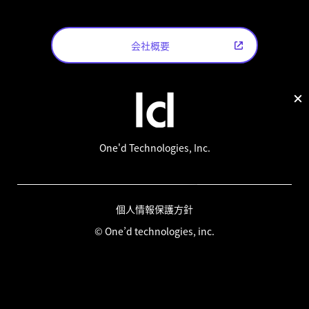
会社概要
One'd Technologies, Inc.
個人情報保護方針
© One’d technologies, inc.