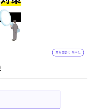
業務自動化、効率化
説