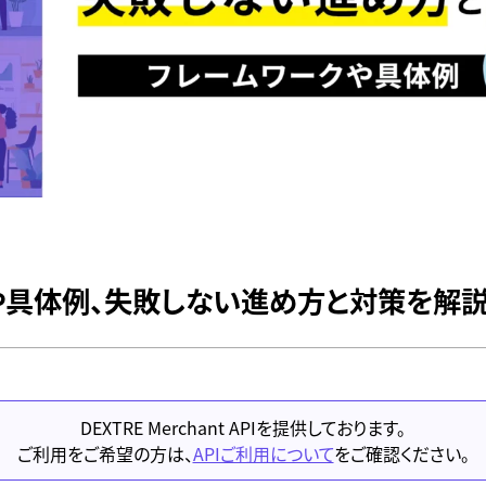
や具体例、失敗しない進め方と対策を解
DEXTRE Merchant APIを提供しております。
ご利用をご希望の方は、
APIご利用について
をご確認ください。