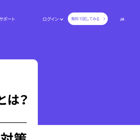
サポート
ログイン
無料で試してみる
JA