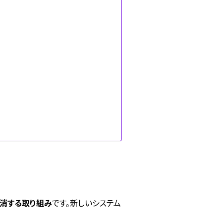
解消する取り組み
です。新しいシステム