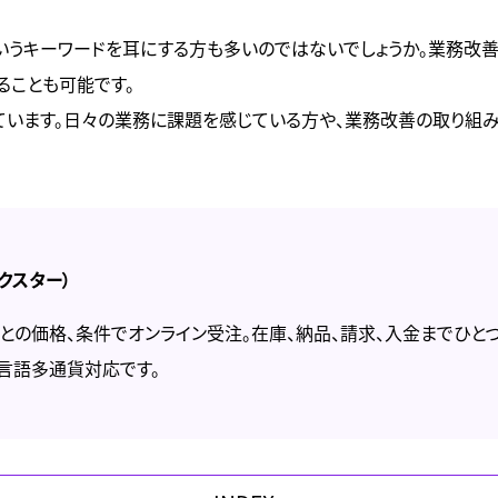
というキーワードを耳にする方も多いのではないでしょうか。業務改
ることも可能です。
ています。日々の業務に課題を感じている方や、業務改善の取り組
デクスター）
との価格、条件でオンライン受注。在庫、納品、請求、入金までひと
言語多通貨対応です。