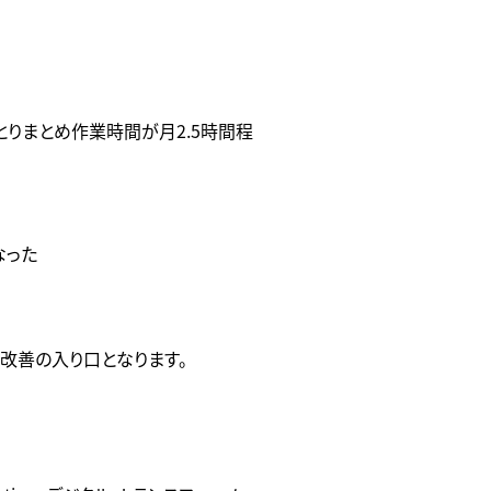
とりまとめ作業時間が月2.5時間程
なった
改善の入り口となります。