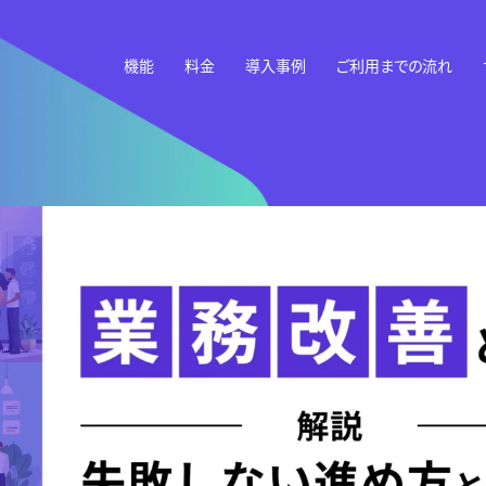
機能
料金
導入事例
ご利用までの流れ