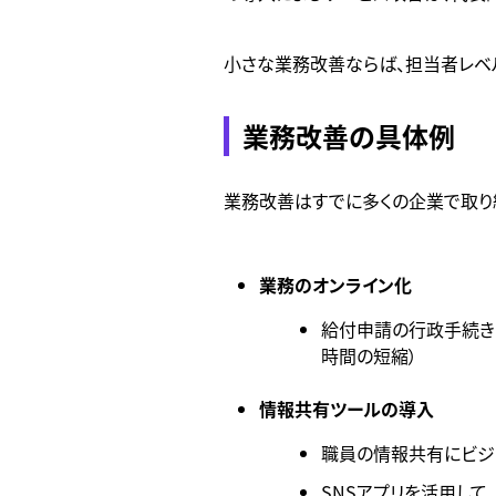
小さな業務改善ならば、担当者レベ
業務改善の具体例
業務改善はすでに多くの企業で取り
業務のオンライン化
給付申請の行政手続きを
時間の短縮）
情報共有ツールの導入
職員の情報共有にビジ
SNSアプリを活用し