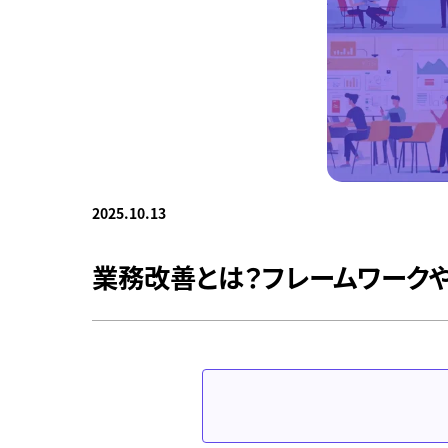
2025.10.13
業務改善とは？フレームワーク