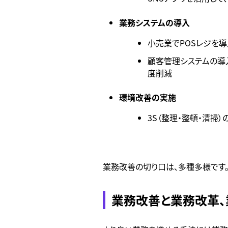
業務システムの導入
小売業でPOSレジを
顧客管理システムの導
度削減
環境改善の実施
3S（整理・整頓・清掃
業務改善の切り口は、多種多様です
業務改善と業務改革、