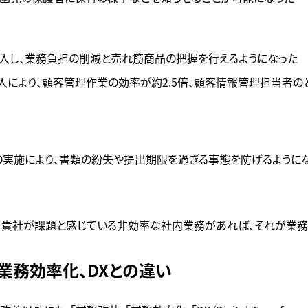
導入し、業務負担の削減と売れ筋商品の把握を行えるようになった
入により、顧客管理作業の効率が約2.5倍、顧客情報管理担当者の
）の実施により、書類の紛失や提出期限を過ぎる事態を防げるように
。貴社が課題と感じている非効率な社内業務があれば、それが業務
業務効率化、DXとの違い