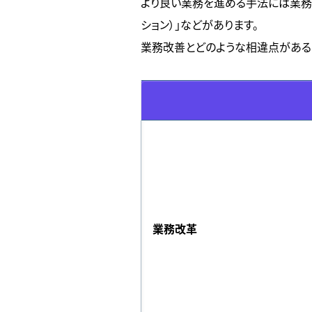
より良い業務を進める手法には業務改善以外
ション）」などがあります。
業務改善とどのような相違点がある
業務改革