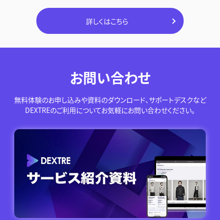
詳しくはこちら
お問い合わせ
無料体験のお申し込みや資料のダウンロード、サポートデスクなど
DEXTREのご利用についてお気軽にお問い合わせください。