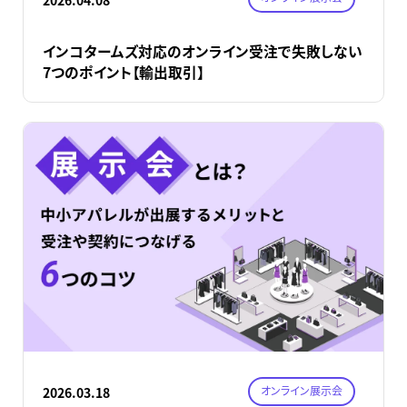
インコタームズ対応のオンライン受注で失敗しない
7つのポイント【輸出取引】
オンライン展示会
2026.03.18