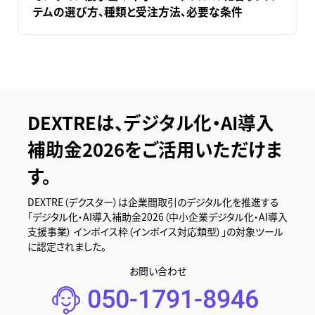
テムの選び方、種類と受注方法、必要な条件
DEXTREは、デジタル化・AI導入
補助金2026をご活用いただけま
す。
DEXTRE（デクスター）は企業間取引のデジタル化を推進する
「デジタル化・AI導入補助金2026（中小企業デジタル化・AI導入
支援事業） インボイス枠（インボイス対応類型）」の対象ツール
に認定されました。
お問い合わせ
050-1791-8946