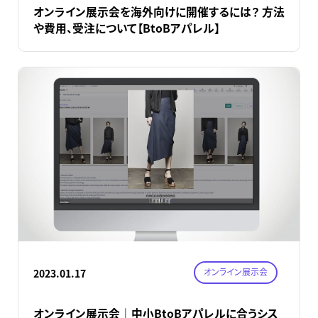
オンライン展示会を海外向けに開催するには？ 方法
や費用、受注について【BtoBアパレル】
オンライン展示会
2023.01.17
オンライン展示会｜中小BtoBアパレルに合うシス