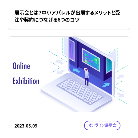
展示会とは？中小アパレルが出展するメリットと受
注や契約につなげる6つのコツ
オンライン展示会
2023.05.09