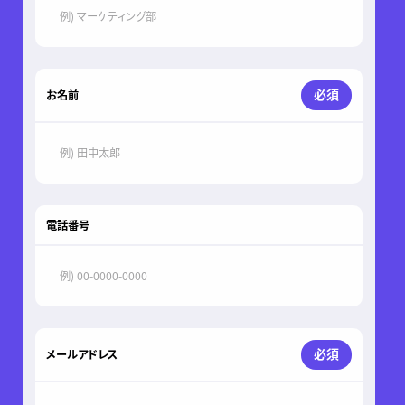
必須
お名前
電話番号
必須
メールアドレス