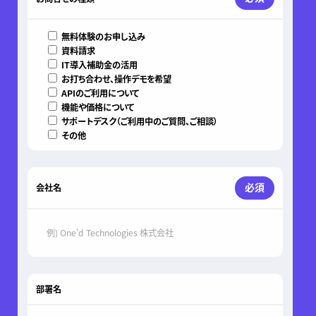
無料体験のお申し込み
資料請求
IT導入補助金の活用
お打ち合わせ、操作デモを希望
APIのご利用について
機能や価格について
サポートデスク（ご利用中のご質問、ご相談）
その他
必須
会社名
部署名