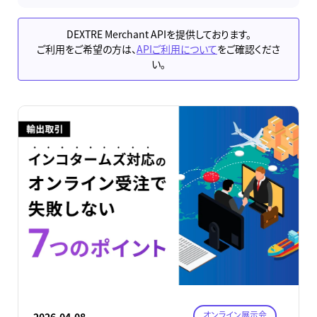
DEXTRE Merchant APIを提供しております。
ご利用をご希望の方は、
APIご利用について
をご確認くださ
い。
オンライン展示会
2026.04.08