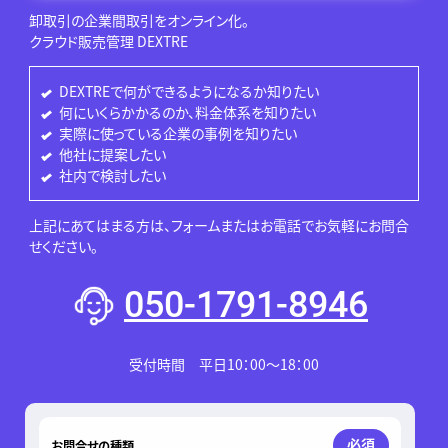
卸取引の企業間取引をオンライン化。
クラウド販売管理 DEXTRE
DEXTREで何ができるようになるか知りたい
何にいくらかかるのか、料金体系を知りたい
実際に使っている企業の事例を知りたい
他社に提案したい
社内で検討したい
上記にあてはまる方は、フォームまたはお電話でお気軽にお問合
せください。
050-1791-8946
受付時間 平日10：00～18：00
このフィールドは空のままにしてください。
必須
お問合せの種類