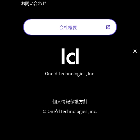
お問い合わせ
会社概要
One'd Technologies, Inc.
個人情報保護方針
© One’d technologies, inc.