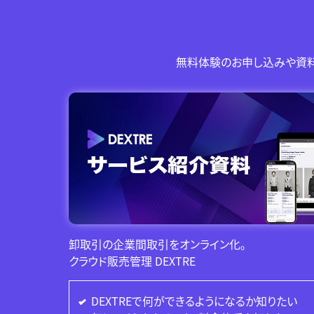
無料体験のお申し込みや資料
卸取引の企業間取引をオンライン化。
クラウド販売管理 DEXTRE
DEXTREで何ができるようになるか知りたい