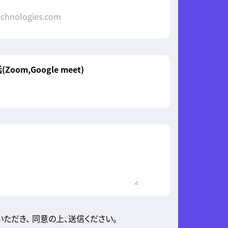
oom,Google meet)
ただき、 同意の上、送信ください。