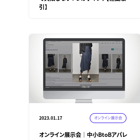
引】
2023.01.17
オンライン展示会
オンライン展示会｜中小BtoBアパレ