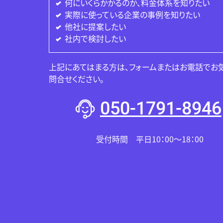
何にいくらかかるのか、料金体系を知りたい
実際に使っている企業の事例を知りたい
他社に提案したい
社内で検討したい
上記にあてはまる方は、フォームまたはお電話でお
問合せください。
050-1791-8946
受付時間 平日10：00～18：00