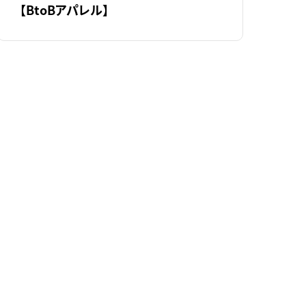
【BtoBアパレル】