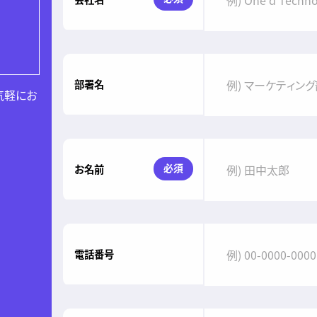
部署名
気軽にお
必須
お名前
電話番号