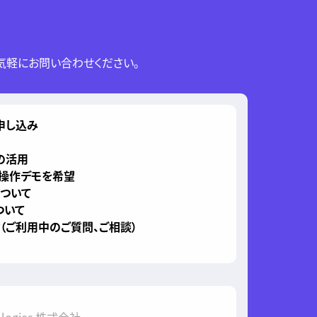
気軽にお問い合わせください。
申し込み
の活用
、操作デモを希望
について
ついて
（ご利用中のご質問、ご相談）