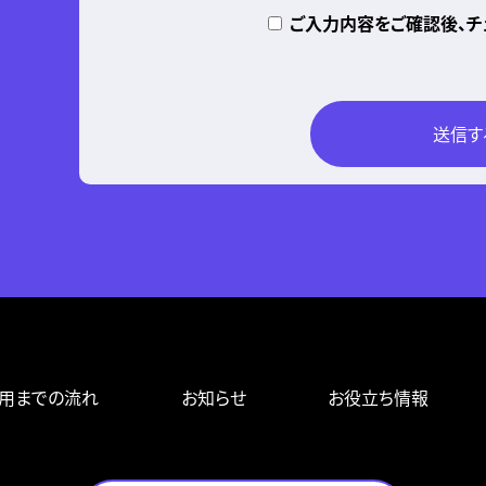
ご入力内容をご確認後、チ
用までの流れ
お知らせ
お役立ち情報