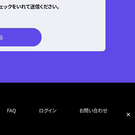
ェックをいれて送信ください。
FAQ
ログイン
お問い合わせ