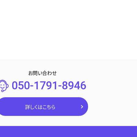
お問い合わせ
050-1791-8946
詳しくはこちら