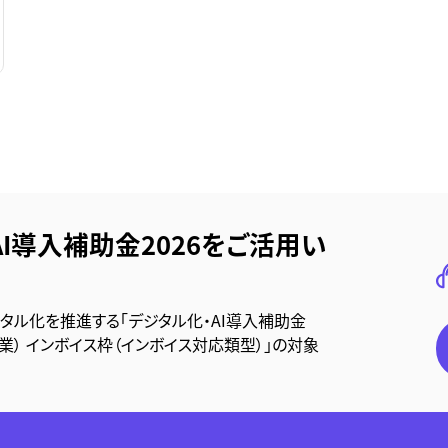
AI導入補助金2026をご活用い
ジタル化を推進する「デジタル化・AI導入補助金
事業） インボイス枠（インボイス対応類型）」の対象