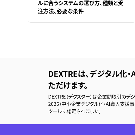
ルに合うシステムの選び方、種類と受
注方法、必要な条件
DEXTREは、デジタル化・
ただけます。
DEXTRE（デクスター）は企業間取引のデ
2026（中小企業デジタル化・AI導入支援
ツールに認定されました。