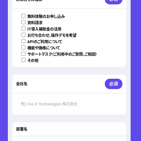
無料体験のお申し込み
資料請求
IT導入補助金の活用
お打ち合わせ、操作デモを希望
APIのご利用について
機能や価格について
サポートデスク（ご利用中のご質問、ご相談）
その他
必須
会社名
部署名