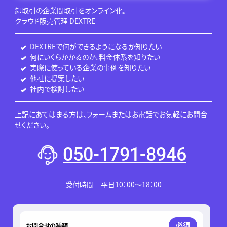
卸取引の企業間取引をオンライン化。
クラウド販売管理 DEXTRE
DEXTREで何ができるようになるか知りたい
何にいくらかかるのか、料金体系を知りたい
実際に使っている企業の事例を知りたい
他社に提案したい
社内で検討したい
上記にあてはまる方は、フォームまたはお電話でお気軽にお問合
せください。
050-1791-8946
受付時間 平日10：00～18：00
このフィールドは空のままにしてください。
必須
お問合せの種類