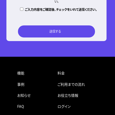
い。
ご入力内容をご確認後、チェックをいれて送信ください。
機能
料金
事例
ご利用までの流れ
お知らせ
お役立ち情報
FAQ
ログイン