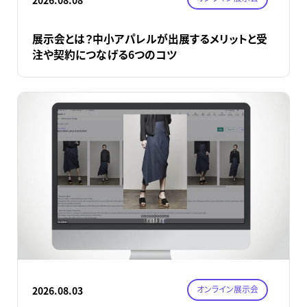
展示会とは？中小アパレルが出展するメリットと受
注や契約につなげる6つのコツ
オンライン展示会
2026.08.03