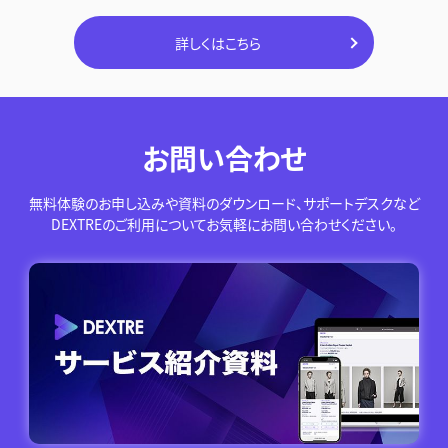
詳しくはこちら
お問い合わせ
無料体験のお申し込みや資料のダウンロード、サポートデスクなど
DEXTREのご利用についてお気軽にお問い合わせください。