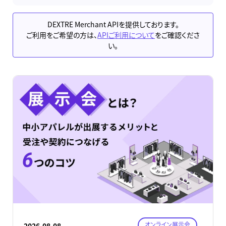
DEXTRE Merchant APIを提供しております。
ご利用をご希望の方は、
APIご利用について
をご確認くださ
い。
オンライン展示会
2026.08.08