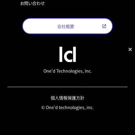
お問い合わせ
会社概要
One'd Technologies, Inc.
個人情報保護方針
© One’d technologies, inc.