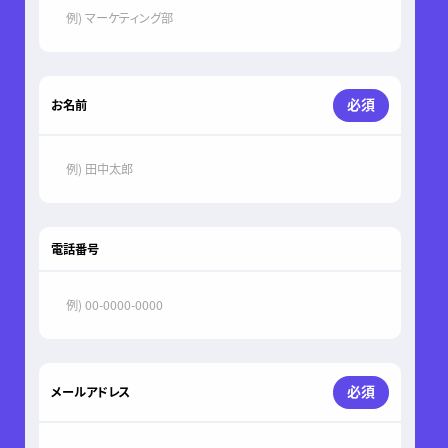
必須
お名前
電話番号
必須
メールアドレス