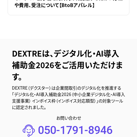
や費用、受注について【BtoBアパレル】
DEXTREは、デジタル化・AI導入
補助金2026をご活用いただけま
す。
DEXTRE（デクスター）は企業間取引のデジタル化を推進する
「デジタル化・AI導入補助金2026（中小企業デジタル化・AI導入
支援事業） インボイス枠（インボイス対応類型）」の対象ツール
に認定されました。
お問い合わせ
050-1791-8946