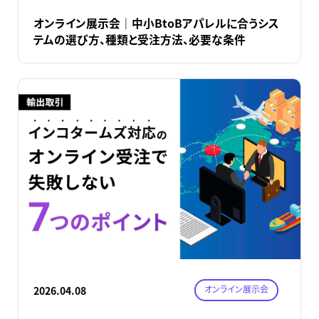
オンライン展示会｜中小BtoBアパレルに合うシス
テムの選び方、種類と受注方法、必要な条件
オンライン展示会
2026.04.08