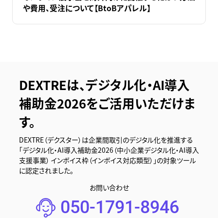
や費用、受注について【BtoBアパレル】
DEXTREは、デジタル化・AI導入
補助金2026をご活用いただけま
す。
DEXTRE（デクスター）は企業間取引のデジタル化を推進する
「デジタル化・AI導入補助金2026（中小企業デジタル化・AI導入
支援事業） インボイス枠（インボイス対応類型）」の対象ツール
に認定されました。
お問い合わせ
050-1791-8946