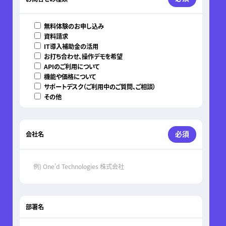
無料体験のお申し込み
資料請求
IT導入補助金の活用
お打ち合わせ、操作デモを希望
APIのご利用について
機能や価格について
サポートデスク（ご利用中のご質問、ご相談）
その他
必須
会社名
部署名