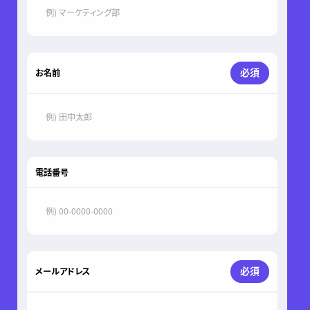
必須
お名前
電話番号
必須
メールアドレス