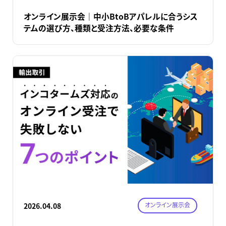
オンライン展示会｜中小BtoBアパレルに合うシス
テムの選び方、種類と受注方法、必要な条件
オンライン展示会
2026.04.08