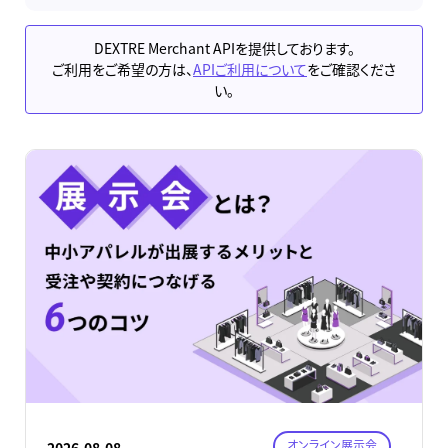
DEXTRE Merchant APIを提供しております。
ご利用をご希望の方は、
APIご利用について
をご確認くださ
い。
オンライン展示会
2026.08.08