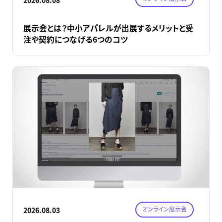
展示会とは？中小アパレルが出展するメリットと受
注や契約につなげる6つのコツ
オンライン展示会
2026.08.03