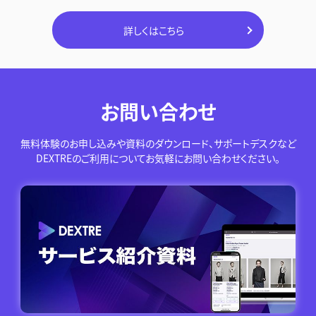
詳しくはこちら
お問い合わせ
無料体験のお申し込みや資料のダウンロード、サポートデスクなど
DEXTREのご利用についてお気軽にお問い合わせください。