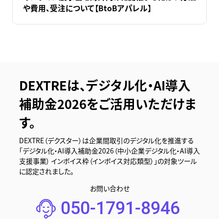
や費用、受注について【BtoBアパレル】
DEXTREは、デジタル化・AI導入
補助金2026をご活用いただけま
す。
DEXTRE（デクスター）は企業間取引のデジタル化を推進する
「デジタル化・AI導入補助金2026（中小企業デジタル化・AI導入
支援事業） インボイス枠（インボイス対応類型）」の対象ツール
に認定されました。
お問い合わせ
050-1791-8946