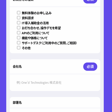
無料体験のお申し込み
資料請求
IT導入補助金の活用
お打ち合わせ、操作デモを希望
APIのご利用について
機能や価格について
サポートデスク（ご利用中のご質問、ご相談）
その他
必須
会社名
部署名