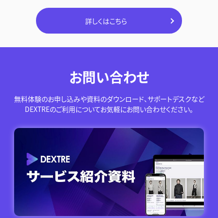
詳しくはこちら
お問い合わせ
無料体験のお申し込みや資料のダウンロード、サポートデスクなど
DEXTREのご利用についてお気軽にお問い合わせください。