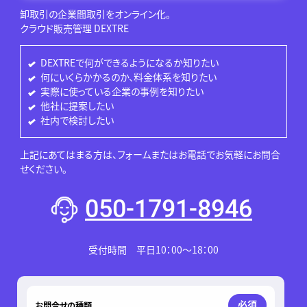
卸取引の企業間取引をオンライン化。
クラウド販売管理 DEXTRE
DEXTREで何ができるようになるか知りたい
何にいくらかかるのか、料金体系を知りたい
実際に使っている企業の事例を知りたい
他社に提案したい
社内で検討したい
上記にあてはまる方は、フォームまたはお電話でお気軽にお問合
せください。
050-1791-8946
受付時間 平日10：00～18：00
このフィールドは空のままにしてください。
必須
お問合せの種類