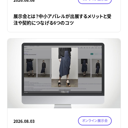
展示会とは？中小アパレルが出展するメリットと受
注や契約につなげる6つのコツ
オンライン展示会
2026.08.03