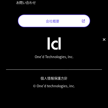
お問い合わせ
会社概要
One'd Technologies, Inc.
個人情報保護方針
© One’d technologies, inc.