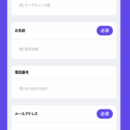
必須
お名前
電話番号
必須
メールアドレス