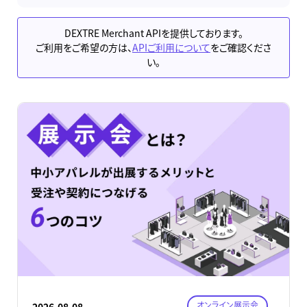
DEXTRE Merchant APIを提供しております。
ご利用をご希望の方は、
APIご利用について
をご確認くださ
い。
オンライン展示会
2026.08.08