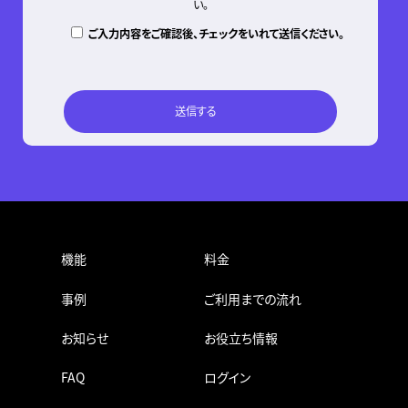
い。
ご入力内容をご確認後、チェックをいれて送信ください。
機能
料金
事例
ご利用までの流れ
お知らせ
お役立ち情報
FAQ
ログイン