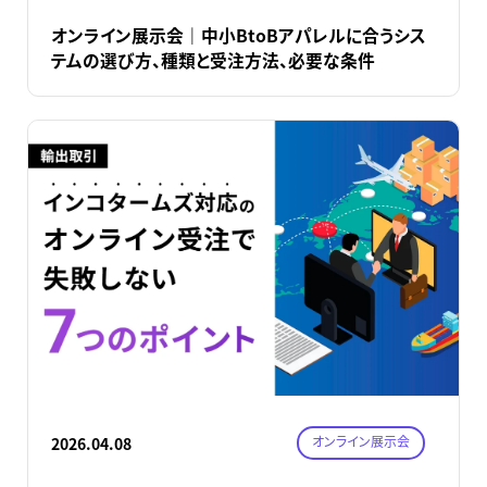
オンライン展示会｜中小BtoBアパレルに合うシス
テムの選び方、種類と受注方法、必要な条件
オンライン展示会
2026.04.08